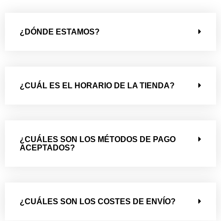
¿DÓNDE ESTAMOS?
¿CUÁL ES EL HORARIO DE LA TIENDA?
¿CUÁLES SON LOS MÉTODOS DE PAGO
ACEPTADOS?
¿CUÁLES SON LOS COSTES DE ENVÍO?