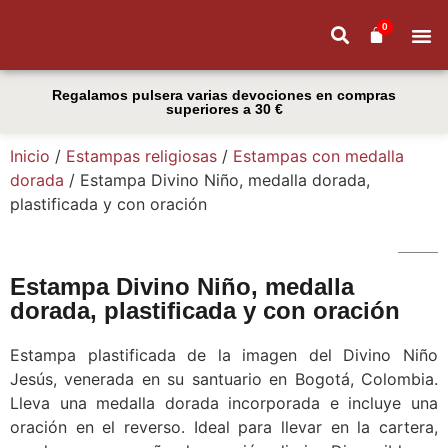
0
Quiénes
Regalamos pulsera varias devociones en compras
superiores a 30 €
Inicio
/
Estampas religiosas
/
Estampas con medalla
dorada
/ Estampa Divino Niño, medalla dorada,
plastificada y con oración
Estampa Divino Niño, medalla
dorada, plastificada y con oración
Estampa plastificada de la imagen del Divino Niño
Jesús, venerada en su santuario en Bogotá, Colombia.
Lleva una medalla dorada incorporada e incluye una
oración en el reverso. Ideal para llevar en la cartera,