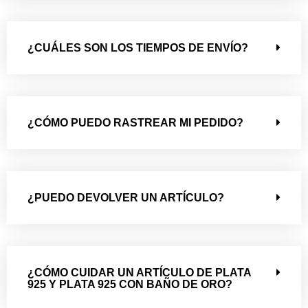
¿CUÁLES SON LOS TIEMPOS DE ENVÍO?
¿CÓMO PUEDO RASTREAR MI PEDIDO?
¿PUEDO DEVOLVER UN ARTÍCULO?
¿CÓMO CUIDAR UN ARTÍCULO DE PLATA
925 Y PLATA 925 CON BAÑO DE ORO?