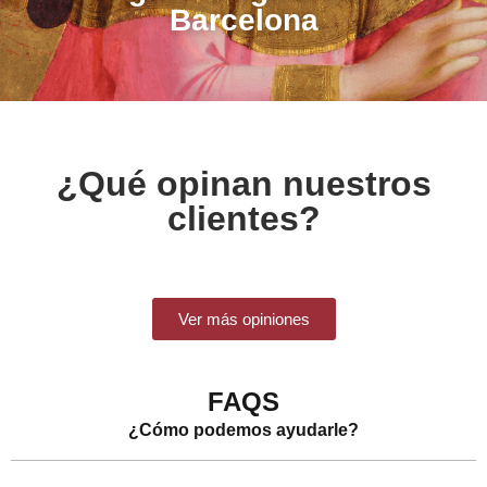
Barcelona
¿Qué opinan nuestros
clientes?
Ver más opiniones
FAQS
¿Cómo podemos ayudarle?