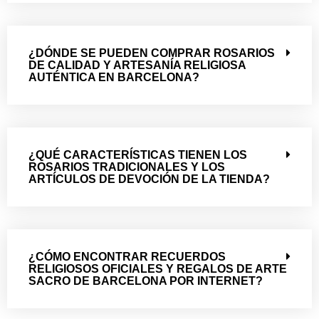
¿DÓNDE SE PUEDEN COMPRAR ROSARIOS
DE CALIDAD Y ARTESANÍA RELIGIOSA
AUTÉNTICA EN BARCELONA?
¿QUÉ CARACTERÍSTICAS TIENEN LOS
ROSARIOS TRADICIONALES Y LOS
ARTÍCULOS DE DEVOCIÓN DE LA TIENDA?
¿CÓMO ENCONTRAR RECUERDOS
RELIGIOSOS OFICIALES Y REGALOS DE ARTE
SACRO DE BARCELONA POR INTERNET?