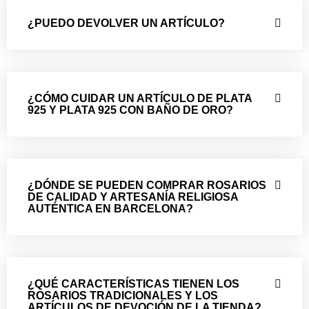
¿PUEDO DEVOLVER UN ARTÍCULO?
¿CÓMO CUIDAR UN ARTÍCULO DE PLATA
925 Y PLATA 925 CON BAÑO DE ORO?
¿DÓNDE SE PUEDEN COMPRAR ROSARIOS
DE CALIDAD Y ARTESANÍA RELIGIOSA
AUTÉNTICA EN BARCELONA?
¿QUÉ CARACTERÍSTICAS TIENEN LOS
ROSARIOS TRADICIONALES Y LOS
ARTÍCULOS DE DEVOCIÓN DE LA TIENDA?