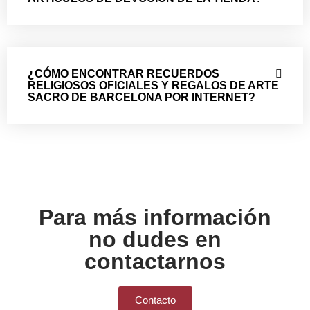
¿CÓMO ENCONTRAR RECUERDOS
RELIGIOSOS OFICIALES Y REGALOS DE ARTE
SACRO DE BARCELONA POR INTERNET?
Para más información
no dudes en
contactarnos
Contacto