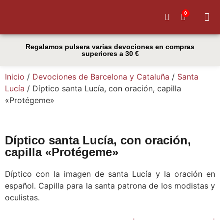
0
Quiénes
Regalamos pulsera varias devociones en compras
superiores a 30 €
Inicio
/
Devociones de Barcelona y Cataluña
/
Santa
Lucía
/ Díptico santa Lucía, con oración, capilla
«Protégeme»
Díptico santa Lucía, con oración,
capilla «Protégeme»
Díptico con la imagen de santa Lucía y la oración en
español. Capilla para la santa patrona de los modistas y
oculistas.