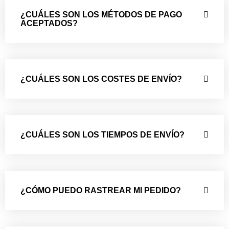
¿CUÁLES SON LOS MÉTODOS DE PAGO
ACEPTADOS?
¿CUÁLES SON LOS COSTES DE ENVÍO?
¿CUÁLES SON LOS TIEMPOS DE ENVÍO?
¿CÓMO PUEDO RASTREAR MI PEDIDO?