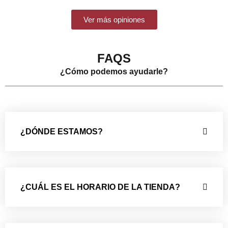
Ver más opiniones
FAQS
¿Cómo podemos ayudarle?
¿DÓNDE ESTAMOS?
¿CUÁL ES EL HORARIO DE LA TIENDA?