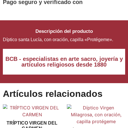
Pago seguro y verificado con
Descripción del producto
Díptico santa Lucía, con oración, capilla «Protégeme».
BCB - especialistas en arte sacro, joyería y
artículos religiosos desde 1880
Artículos relacionados
TRÍPTICO VIRGEN DEL