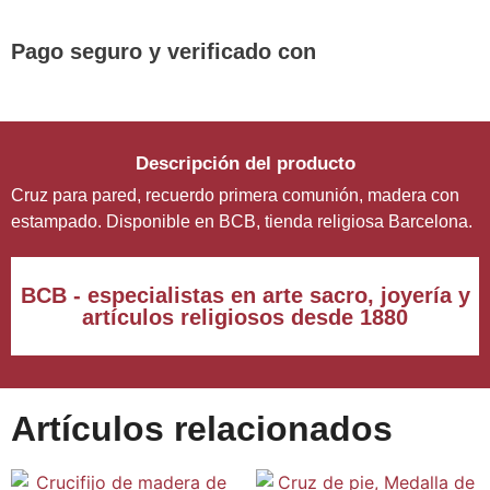
superiores a 30 €
Pago seguro y verificado con
Descripción del producto
Cruz para pared, recuerdo primera comunión, madera con
estampado. Disponible en BCB, tienda religiosa Barcelona.
BCB - especialistas en arte sacro, joyería y
artículos religiosos desde 1880
Artículos relacionados