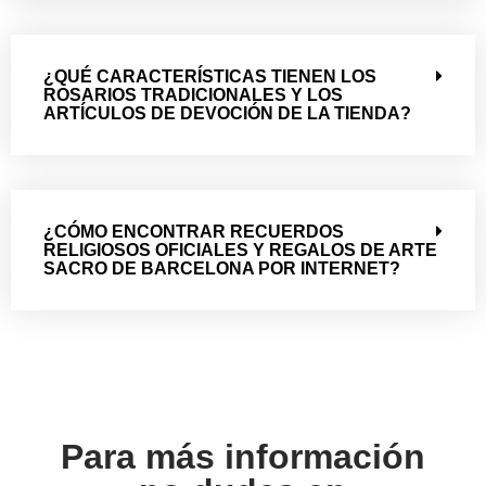
¿QUÉ CARACTERÍSTICAS TIENEN LOS
ROSARIOS TRADICIONALES Y LOS
ARTÍCULOS DE DEVOCIÓN DE LA TIENDA?
¿CÓMO ENCONTRAR RECUERDOS
RELIGIOSOS OFICIALES Y REGALOS DE ARTE
SACRO DE BARCELONA POR INTERNET?
Para más información