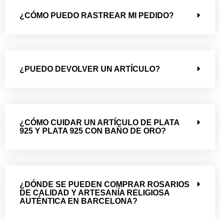
¿CÓMO PUEDO RASTREAR MI PEDIDO?
¿PUEDO DEVOLVER UN ARTÍCULO?
¿CÓMO CUIDAR UN ARTÍCULO DE PLATA
925 Y PLATA 925 CON BAÑO DE ORO?
¿DÓNDE SE PUEDEN COMPRAR ROSARIOS
DE CALIDAD Y ARTESANÍA RELIGIOSA
AUTÉNTICA EN BARCELONA?