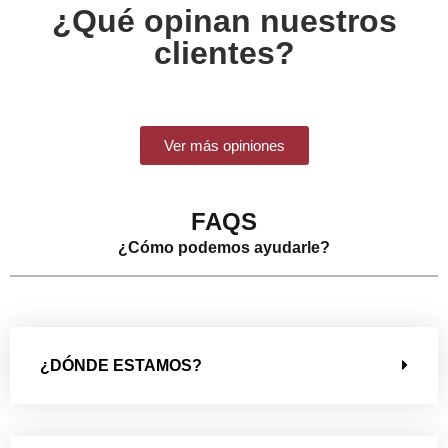
¿Qué opinan nuestros
clientes?
Ver más opiniones
FAQS
¿Cómo podemos ayudarle?
¿DÓNDE ESTAMOS?