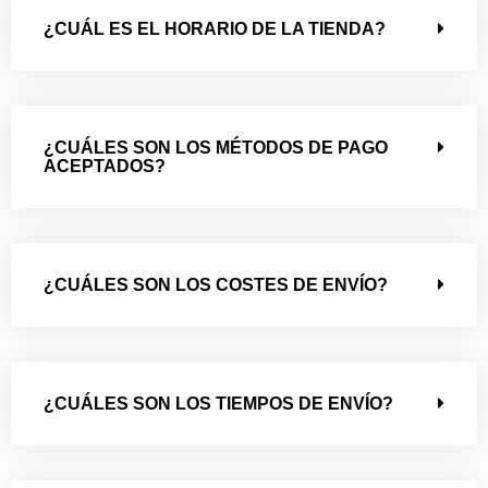
¿CUÁL ES EL HORARIO DE LA TIENDA?
¿CUÁLES SON LOS MÉTODOS DE PAGO
ACEPTADOS?
¿CUÁLES SON LOS COSTES DE ENVÍO?
¿CUÁLES SON LOS TIEMPOS DE ENVÍO?