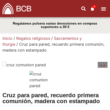
0
Quiénes
Regalamos pulsera varias devociones en compras
superiores a 30 €
Inicio
/
Regalos religiosos
/
Sacramentos y
liturgia
/ Cruz para pared, recuerdo primera comunión,
madera con estampado
Cruz para pared, recuerdo primera
comunión, madera con estampado