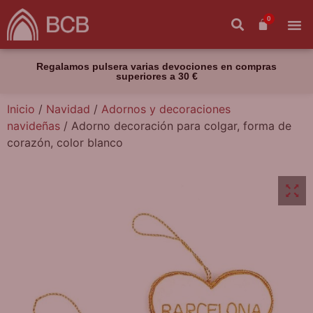
0
Regalamos pulsera varias devociones en compras
superiores a 30 €
Inicio
/
Navidad
/
Adornos y decoraciones
navideñas
/ Adorno decoración para colgar, forma de
corazón, color blanco