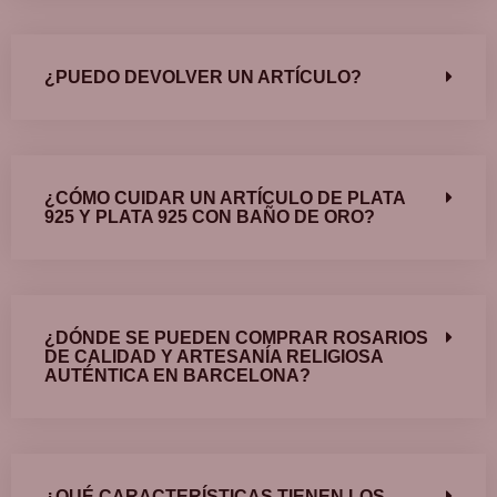
¿PUEDO DEVOLVER UN ARTÍCULO?
¿CÓMO CUIDAR UN ARTÍCULO DE PLATA
925 Y PLATA 925 CON BAÑO DE ORO?
¿DÓNDE SE PUEDEN COMPRAR ROSARIOS
DE CALIDAD Y ARTESANÍA RELIGIOSA
AUTÉNTICA EN BARCELONA?
¿QUÉ CARACTERÍSTICAS TIENEN LOS