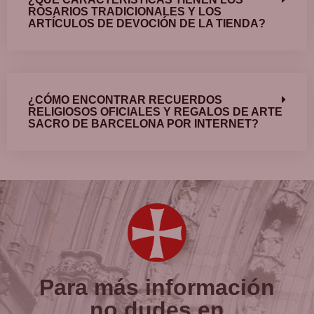
ROSARIOS TRADICIONALES Y LOS
ARTÍCULOS DE DEVOCIÓN DE LA TIENDA?
¿CÓMO ENCONTRAR RECUERDOS
RELIGIOSOS OFICIALES Y REGALOS DE ARTE
SACRO DE BARCELONA POR INTERNET?
Para más información
no dudes en