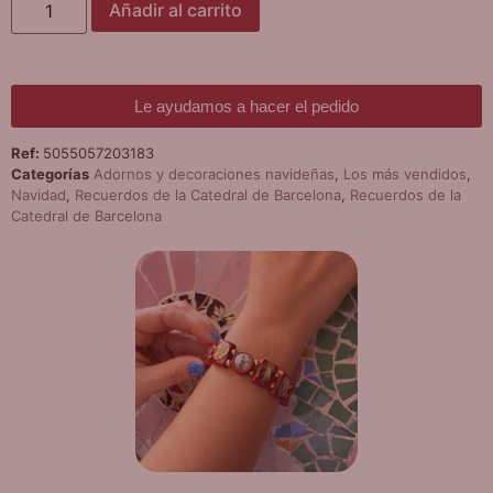
Añadir al carrito
Le ayudamos a hacer el pedido
Ref:
5055057203183
Categorías
Adornos y decoraciones navideñas
,
Los más vendidos
,
Navidad
,
Recuerdos de la Catedral de Barcelona
,
Recuerdos de la
Catedral de Barcelona