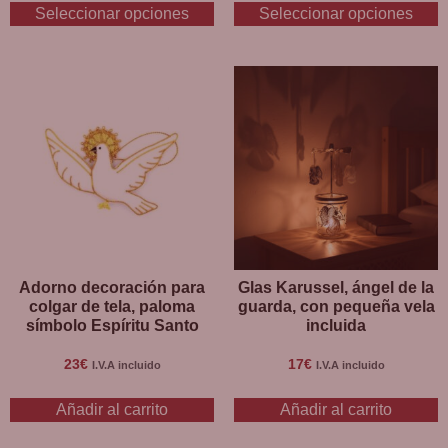
Seleccionar opciones
Seleccionar opciones
Adorno decoración para
Glas Karussel, ángel de la
colgar de tela, paloma
guarda, con pequeña vela
símbolo Espíritu Santo
incluida
23
€
17
€
I.V.A incluido
I.V.A incluido
Añadir al carrito
Añadir al carrito