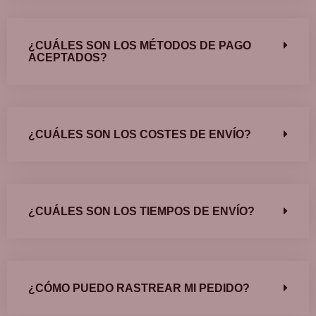
¿CUÁLES SON LOS MÉTODOS DE PAGO
ACEPTADOS?
¿CUÁLES SON LOS COSTES DE ENVÍO?
¿CUÁLES SON LOS TIEMPOS DE ENVÍO?
¿CÓMO PUEDO RASTREAR MI PEDIDO?