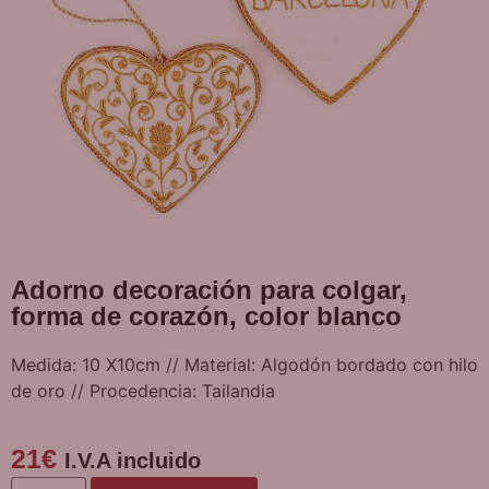
Adorno decoración para colgar,
forma de corazón, color blanco
Medida: 10 X10cm // Material: Algodón bordado con hilo
de oro // Procedencia: Tailandia
21
€
I.V.A incluido