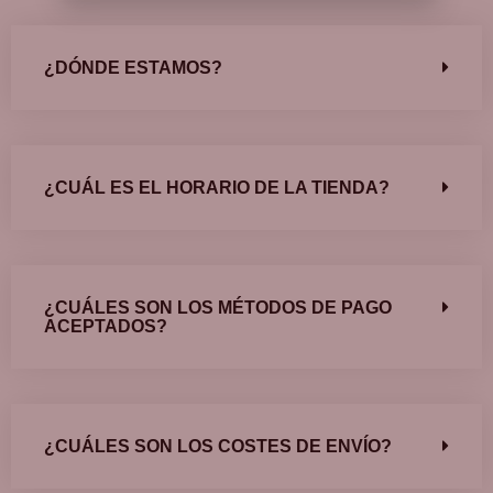
¿DÓNDE ESTAMOS?
¿CUÁL ES EL HORARIO DE LA TIENDA?
¿CUÁLES SON LOS MÉTODOS DE PAGO
ACEPTADOS?
¿CUÁLES SON LOS COSTES DE ENVÍO?