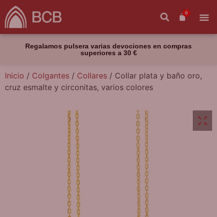
0
Regalamos pulsera varias devociones en compras
superiores a 30 €
Inicio
/
Colgantes
/
Collares
/ Collar plata y baño oro,
cruz esmalte y circonitas, varios colores