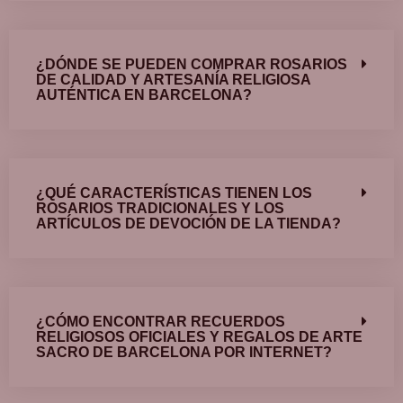
¿DÓNDE SE PUEDEN COMPRAR ROSARIOS
DE CALIDAD Y ARTESANÍA RELIGIOSA
AUTÉNTICA EN BARCELONA?
¿QUÉ CARACTERÍSTICAS TIENEN LOS
ROSARIOS TRADICIONALES Y LOS
ARTÍCULOS DE DEVOCIÓN DE LA TIENDA?
¿CÓMO ENCONTRAR RECUERDOS
RELIGIOSOS OFICIALES Y REGALOS DE ARTE
SACRO DE BARCELONA POR INTERNET?