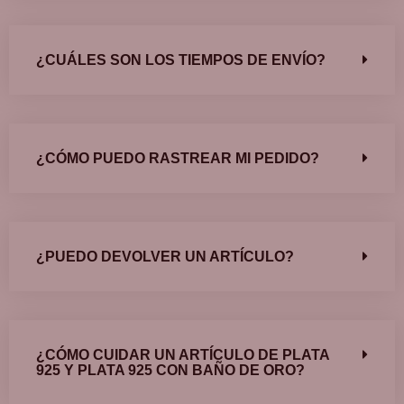
¿CUÁLES SON LOS TIEMPOS DE ENVÍO?
¿CÓMO PUEDO RASTREAR MI PEDIDO?
¿PUEDO DEVOLVER UN ARTÍCULO?
¿CÓMO CUIDAR UN ARTÍCULO DE PLATA
925 Y PLATA 925 CON BAÑO DE ORO?