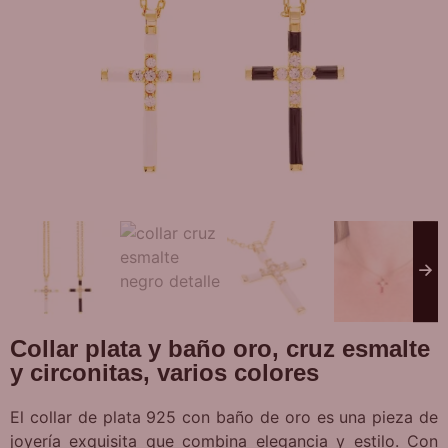
Collar plata y baño oro, cruz esmalte
y circonitas, varios colores
El collar de plata 925 con baño de oro es una pieza de
joyería exquisita que combina elegancia y estilo. Con