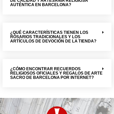
DE CALIDAD Y ARTESANÍA RELIGIOSA
AUTÉNTICA EN BARCELONA?
¿QUÉ CARACTERÍSTICAS TIENEN LOS
ROSARIOS TRADICIONALES Y LOS
ARTÍCULOS DE DEVOCIÓN DE LA TIENDA?
¿CÓMO ENCONTRAR RECUERDOS
RELIGIOSOS OFICIALES Y REGALOS DE ARTE
SACRO DE BARCELONA POR INTERNET?