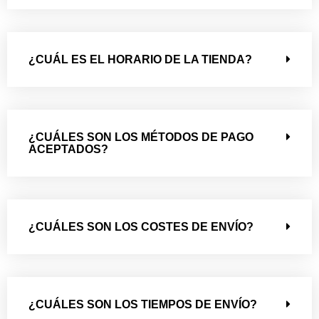
¿CUÁL ES EL HORARIO DE LA TIENDA?
¿CUÁLES SON LOS MÉTODOS DE PAGO
ACEPTADOS?
¿CUÁLES SON LOS COSTES DE ENVÍO?
¿CUÁLES SON LOS TIEMPOS DE ENVÍO?