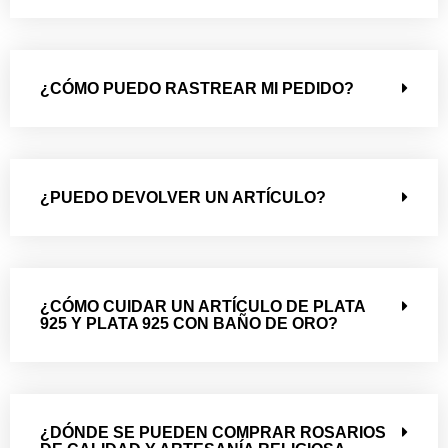
¿CÓMO PUEDO RASTREAR MI PEDIDO?
¿PUEDO DEVOLVER UN ARTÍCULO?
¿CÓMO CUIDAR UN ARTÍCULO DE PLATA
925 Y PLATA 925 CON BAÑO DE ORO?
¿DÓNDE SE PUEDEN COMPRAR ROSARIOS