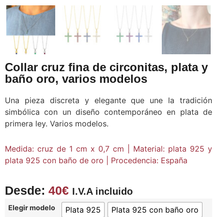
Collar cruz fina de circonitas, plata y
baño oro, varios modelos
Una pieza discreta y elegante que une la tradición
simbólica con un diseño contemporáneo en plata de
primera ley. Varios modelos.
Medida: cruz de 1 cm x 0,7 cm | Material: plata 925 y
plata 925 con baño de oro | Procedencia: España
Desde:
40
€
I.V.A incluido
Elegir modelo
Plata 925
Plata 925 con baño oro