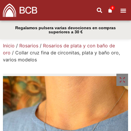
0
Regalamos pulsera varias devociones en compras
superiores a 30 €
Inicio
/
Rosarios
/
Rosarios de plata y con baño de
oro
/ Collar cruz fina de circonitas, plata y baño oro,
varios modelos