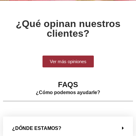
¿Qué opinan nuestros
clientes?
Ver más opiniones
FAQS
¿Cómo podemos ayudarle?
¿DÓNDE ESTAMOS?