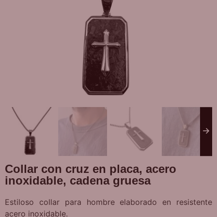
Collar con cruz en placa, acero
inoxidable, cadena gruesa
Estiloso collar para hombre elaborado en resistente
acero inoxidable.