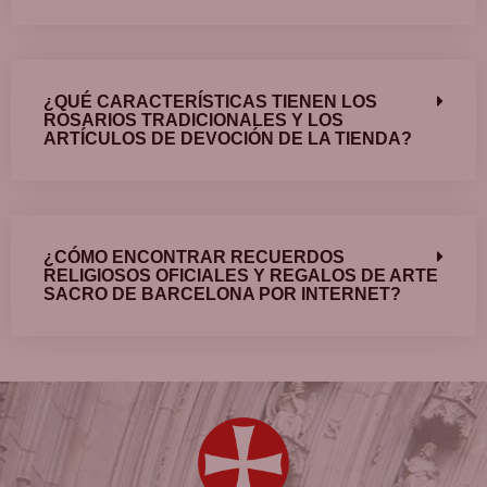
¿QUÉ CARACTERÍSTICAS TIENEN LOS
ROSARIOS TRADICIONALES Y LOS
ARTÍCULOS DE DEVOCIÓN DE LA TIENDA?
¿CÓMO ENCONTRAR RECUERDOS
RELIGIOSOS OFICIALES Y REGALOS DE ARTE
SACRO DE BARCELONA POR INTERNET?