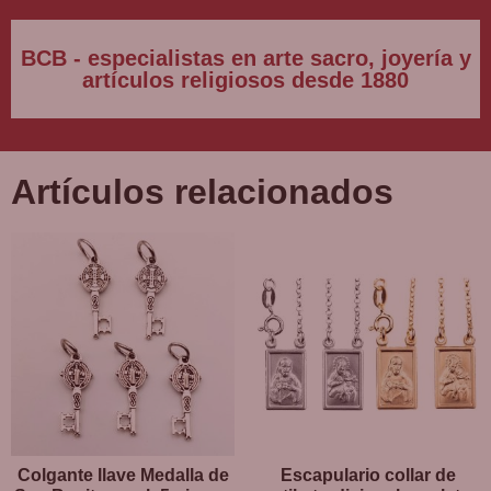
BCB - especialistas en arte sacro, joyería y
artículos religiosos desde 1880
Artículos relacionados
Colgante llave Medalla de
Escapulario collar de