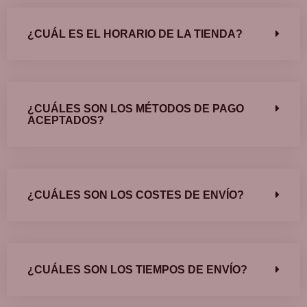
¿CUÁL ES EL HORARIO DE LA TIENDA?
¿CUÁLES SON LOS MÉTODOS DE PAGO
ACEPTADOS?
¿CUÁLES SON LOS COSTES DE ENVÍO?
¿CUÁLES SON LOS TIEMPOS DE ENVÍO?