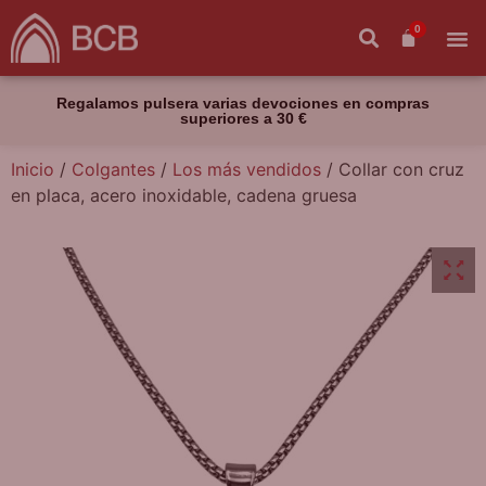
0
Regalamos pulsera varias devociones en compras
superiores a 30 €
Inicio
/
Colgantes
/
Los más vendidos
/ Collar con cruz
en placa, acero inoxidable, cadena gruesa