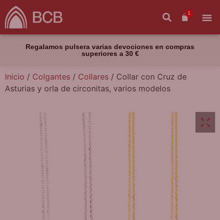
1
Regalamos pulsera varias devociones en compras
superiores a 30 €
Inicio
/
Colgantes
/
Collares
/ Collar con Cruz de
Asturias y orla de circonitas, varios modelos