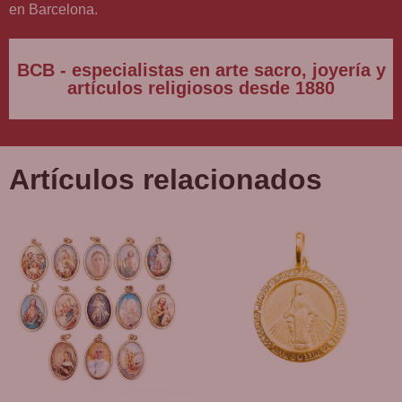
en Barcelona.
BCB - especialistas en arte sacro, joyería y
artículos religiosos desde 1880
Artículos relacionados