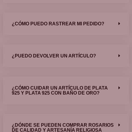
¿CÓMO PUEDO RASTREAR MI PEDIDO?
¿PUEDO DEVOLVER UN ARTÍCULO?
¿CÓMO CUIDAR UN ARTÍCULO DE PLATA
925 Y PLATA 925 CON BAÑO DE ORO?
¿DÓNDE SE PUEDEN COMPRAR ROSARIOS
DE CALIDAD Y ARTESANÍA RELIGIOSA