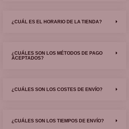
¿CUÁL ES EL HORARIO DE LA TIENDA?
¿CUÁLES SON LOS MÉTODOS DE PAGO
ACEPTADOS?
¿CUÁLES SON LOS COSTES DE ENVÍO?
¿CUÁLES SON LOS TIEMPOS DE ENVÍO?