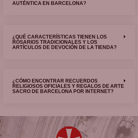
AUTÉNTICA EN BARCELONA?
¿QUÉ CARACTERÍSTICAS TIENEN LOS
ROSARIOS TRADICIONALES Y LOS
ARTÍCULOS DE DEVOCIÓN DE LA TIENDA?
¿CÓMO ENCONTRAR RECUERDOS
RELIGIOSOS OFICIALES Y REGALOS DE ARTE
SACRO DE BARCELONA POR INTERNET?