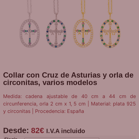
Collar con Cruz de Asturias y orla de
circonitas, varios modelos
Medida: cadena ajustable de 40 cm a 44 cm de
circunferencia, orla 2 cm x 1, 5 cm | Material: plata 925
y circonitas | Procedencia: España
Desde:
82
€
I.V.A incluido