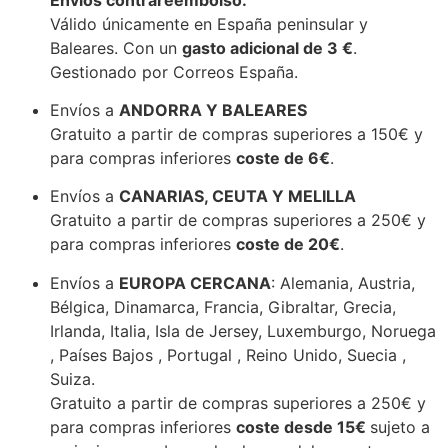
Válido únicamente en España peninsular y
Baleares. Con un
gasto adicional de 3 €
.
Gestionado por Correos España.
Envíos a
ANDORRA Y BALEARES
Gratuito a partir de compras superiores a 150€
y
para compras inferiores
coste de 6€
.
Envíos a
CANARIAS, CEUTA Y MELILLA
Gratuito a partir de compras superiores a 250€
y
para compras inferiores
coste de 20€
.
Envíos a
EUROPA CERCANA
: Alemania, Austria,
Bélgica, Dinamarca, Francia, Gibraltar, Grecia,
Irlanda, Italia, Isla de Jersey, Luxemburgo, Noruega
, Países Bajos , Portugal , Reino Unido, Suecia ,
Suiza.
Gratuito a partir de compras superiores a 250€
y
para compras inferiores
coste desde 15€
sujeto a