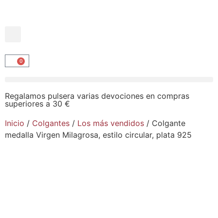
0
Regalamos pulsera varias devociones en compras
superiores a 30 €
Inicio
/
Colgantes
/
Los más vendidos
/ Colgante
medalla Virgen Milagrosa, estilo circular, plata 925