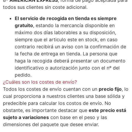
todos sus clientes sin coste adicional.
El servicio de recogida en tienda es siempre
gratuito
, estando la mercancía disponible en
máximo dos días laborables a su disposición,
siempre que el articulo este en stock, en caso
contrario recibirá un aviso con la confirmación de
la fecha de entrega en tienda. La persona que
haga la recogida deberá presentar un documento
identificativo o autorización junto con el nº del
pedido.
¿Cuáles son los costes de envío?
Todos los costes de envío cuentan con un
precio fijo
, lo
cual proporciona a nuestros clientes una base sólida y
predecible para calcular los costos de envío. No
obstante, es importante destacar que
este precio está
sujeto a variaciones
con base en el peso y las
dimensiones del paquete que desee enviar.