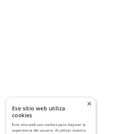
×
Ese sitio web utiliza
cookies
Este sitio web usa cookies para mejorar la
experiencia del usuario. Al utilizar nuestro