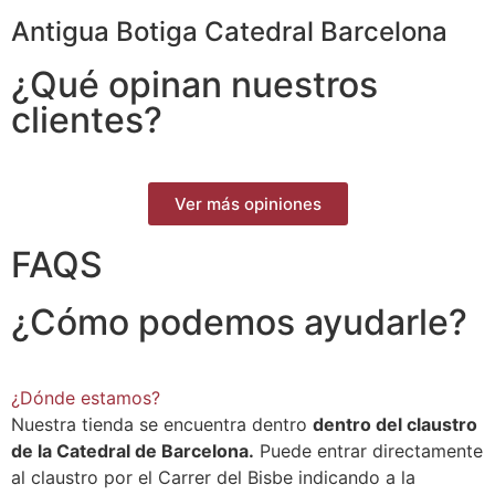
Antigua Botiga Catedral Barcelona
¿Qué opinan nuestros
clientes?
Ver más opiniones
FAQS
¿Cómo podemos ayudarle?
¿Dónde estamos?
Nuestra tienda se encuentra dentro
dentro del claustro
de la Catedral de Barcelona.
Puede entrar directamente
al claustro por el Carrer del Bisbe indicando a la