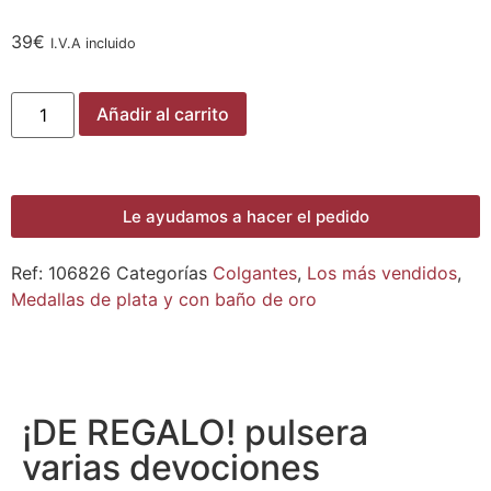
39
€
I.V.A incluido
Añadir al carrito
Le ayudamos a hacer el pedido
Ref:
106826
Categorías
Colgantes
,
Los más vendidos
,
Medallas de plata y con baño de oro
¡DE REGALO! pulsera
varias devociones