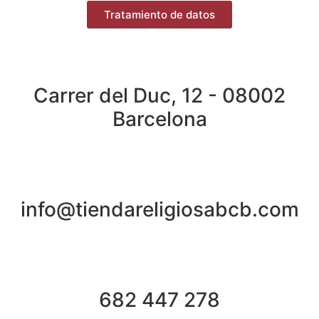
Tratamiento de datos
Carrer del Duc, 12 - 08002
Barcelona
info@tiendareligiosabcb.com
682 447 278