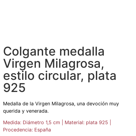
Colgante medalla
Virgen Milagrosa,
estilo circular, plata
925
Medalla de la Virgen Milagrosa, una devoción muy
querida y venerada.
Medida: Diámetro 1,5 cm | Material: plata 925 |
Procedencia: España