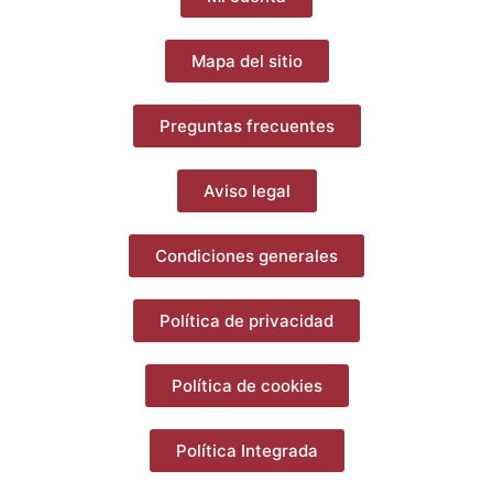
Mapa del sitio
Preguntas frecuentes
Aviso legal
Condiciones generales
Política de privacidad
Política de cookies
Política Integrada