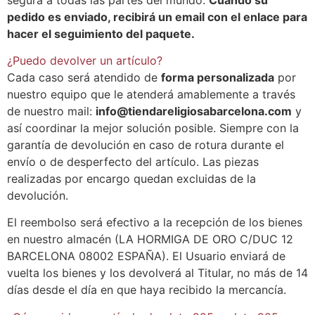
pedido es enviado, recibirá un email con el enlace para
hacer el seguimiento del paquete.
¿Puedo devolver un artículo?
Cada caso será atendido de
forma personalizada
por
nuestro equipo que le atenderá amablemente a través
de nuestro mail:
info@tiendareligiosabarcelona.com
y
así coordinar la mejor solución posible. Siempre con la
garantía de devolución en caso de rotura durante el
envío o de desperfecto del artículo. Las piezas
realizadas por encargo quedan excluidas de la
devolución.
El reembolso será efectivo a la recepción de los bienes
en nuestro almacén (LA HORMIGA DE ORO C/DUC 12
BARCELONA 08002 ESPAÑA). El Usuario enviará de
vuelta los bienes y los devolverá al Titular, no más de 14
días desde el día en que haya recibido la mercancía.