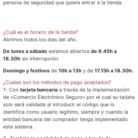
persona de seguridad que quiere entrar a la tienda.
¿Cuál es el horario de la tienda?
Abrimos todos los días del año.
De lunes a sábado
estamos abiertos
de 9.45h a
18.30h
sin interrupción.
Domingo y festivos
de
10h a 13h
y de
17.15h a 18.30h.
¿Cuáles son los métodos de pago aceptados?
1- Con
tarjeta bancaria
a través de la implementación
de «Comercio Electrónico Seguro» por el cual su tarjeta
solo será validada al introducir el código que lo
identifica como usuario legítimo, siempre y cuando la
entidad bancaria del comprador tenga implementado
este sistema.