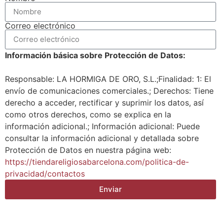
Correo electrónico
Información básica sobre Protección de Datos:
Responsable: LA HORMIGA DE ORO, S.L.;Finalidad: 1: El
envío de comunicaciones comerciales.; Derechos: Tiene
derecho a acceder, rectificar y suprimir los datos, así
como otros derechos, como se explica en la
información adicional.; Información adicional: Puede
consultar la información adicional y detallada sobre
Protección de Datos en nuestra página web:
https://tiendareligiosabarcelona.com/politica-de-
privacidad/contactos
Enviar