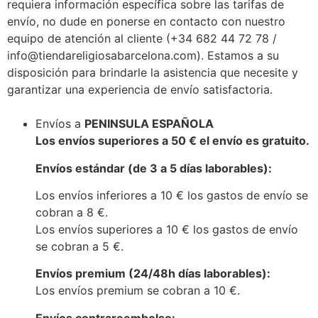
requiera información específica sobre las tarifas de
envío, no dude en ponerse en contacto con nuestro
equipo de atención al cliente (+34 682 44 72 78 /
info@tiendareligiosabarcelona.com). Estamos a su
disposición para brindarle la asistencia que necesite y
garantizar una experiencia de envío satisfactoria.
Envíos a
PENINSULA ESPAÑOLA
Los envíos superiores a 50 € el envío es gratuito.
Envíos estándar (de 3 a 5 días laborables):
Los envíos inferiores a 10 € los gastos de envío se
cobran a 8 €.
Los envíos superiores a 10 € los gastos de envío
se cobran a 5 €.
Envíos premium (24/48h días laborables):
Los envíos premium se cobran a 10 €.
Envíos contrareembolso: