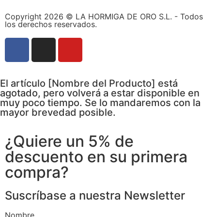
Copyright 2026 © LA HORMIGA DE ORO S.L. - Todos
los derechos reservados.
El artículo [Nombre del Producto] está
agotado, pero volverá a estar disponible en
muy poco tiempo. Se lo mandaremos con la
mayor brevedad posible.
¿Quiere un 5% de
descuento en su primera
compra?
Suscríbase a nuestra Newsletter
Nombre