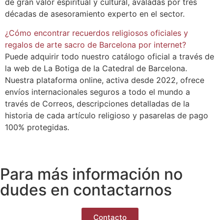
de gran valor espiritual y cultural, avaladas por tres
décadas de asesoramiento experto en el sector.
¿Cómo encontrar recuerdos religiosos oficiales y
regalos de arte sacro de Barcelona por internet?
Puede adquirir todo nuestro catálogo oficial a través de
la web de La Botiga de la Catedral de Barcelona.
Nuestra plataforma online, activa desde 2022, ofrece
envíos internacionales seguros a todo el mundo a
través de Correos, descripciones detalladas de la
historia de cada artículo religioso y pasarelas de pago
100% protegidas.
Para más información no
dudes en contactarnos
Contacto