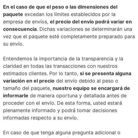
En el caso de que el peso o las dimensiones del
paquete
excedan los límites establecidos por la
empresa de envíos,
el precio del envío podrá variar en
consecuencia
. Dichas variaciones se determinarán una
vez que el paquete esté completamente preparado para
su envío.
Entendemos la importancia de la transparencia y la
claridad en todas las transacciones con nuestros
estimados clientes. Por lo tanto,
si se presenta alguna
variación en el precio
del envío debido al peso o
tamaño del paquete,
nuestro equipo se encargará de
informarle
de manera oportuna y detallada antes de
proceder con el envío. De esta forma, usted estará
plenamente informado y podrá tomar decisiones
informadas respecto a su envío.
En caso de que tenga alguna pregunta adicional o