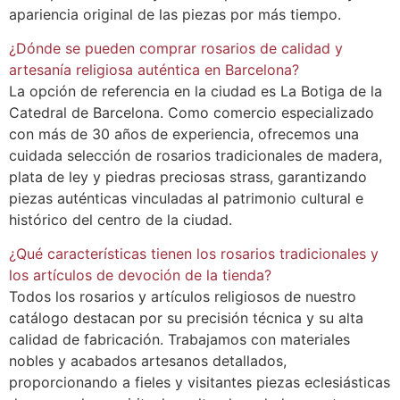
apariencia original de las piezas por más tiempo.
¿Dónde se pueden comprar rosarios de calidad y
artesanía religiosa auténtica en Barcelona?
La opción de referencia en la ciudad es La Botiga de la
Catedral de Barcelona. Como comercio especializado
con más de 30 años de experiencia, ofrecemos una
cuidada selección de rosarios tradicionales de madera,
plata de ley y piedras preciosas strass, garantizando
piezas auténticas vinculadas al patrimonio cultural e
histórico del centro de la ciudad.
¿Qué características tienen los rosarios tradicionales y
los artículos de devoción de la tienda?
Todos los rosarios y artículos religiosos de nuestro
catálogo destacan por su precisión técnica y su alta
calidad de fabricación. Trabajamos con materiales
nobles y acabados artesanos detallados,
proporcionando a fieles y visitantes piezas eclesiásticas