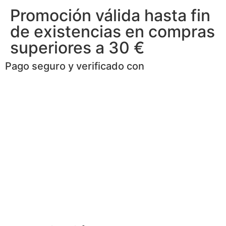
Promoción válida hasta fin
de existencias en compras
superiores a 30 €
Pago seguro y verificado con