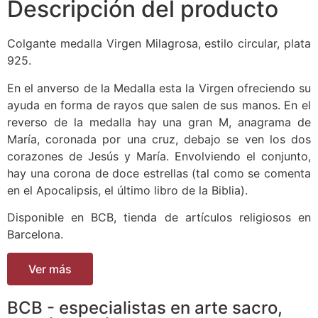
Descripción del producto
Colgante medalla Virgen Milagrosa, estilo circular, plata
925.
En el anverso de la Medalla esta la Virgen ofreciendo su
ayuda en forma de rayos que salen de sus manos. En el
reverso de la medalla hay una gran M, anagrama de
María, coronada por una cruz, debajo se ven los dos
corazones de Jesús y María. Envolviendo el conjunto,
hay una corona de doce estrellas (tal como se comenta
en el Apocalipsis, el último libro de la Biblia).
Disponible en BCB, tienda de artículos religiosos en
Barcelona.
Ver más
BCB - especialistas en arte sacro,