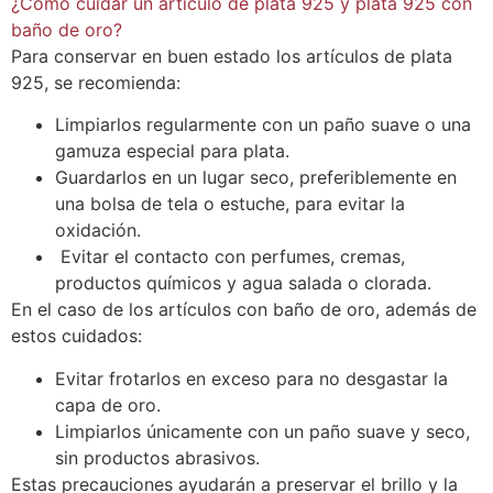
¿Cómo cuidar un artículo de plata 925 y plata 925 con
baño de oro?
Para conservar en buen estado los artículos de plata
925, se recomienda:
Limpiarlos regularmente con un paño suave o una
gamuza especial para plata.
⁠Guardarlos en un lugar seco, preferiblemente en
una bolsa de tela o estuche, para evitar la
oxidación.
⁠ ⁠Evitar el contacto con perfumes, cremas,
productos químicos y agua salada o clorada.
En el caso de los artículos con baño de oro, además de
estos cuidados:
⁠Evitar frotarlos en exceso para no desgastar la
capa de oro.
⁠Limpiarlos únicamente con un paño suave y seco,
sin productos abrasivos.
Estas precauciones ayudarán a preservar el brillo y la