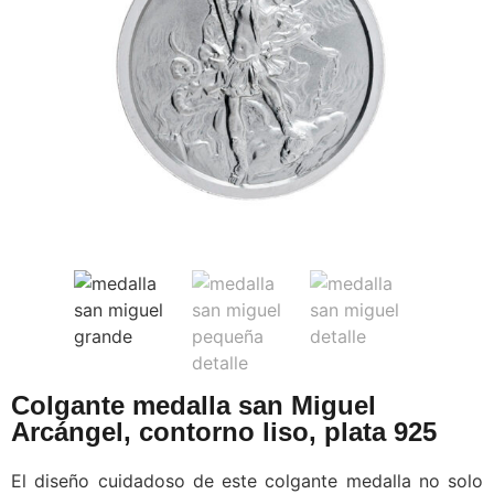
Colgante medalla san Miguel
Arcángel, contorno liso, plata 925
El diseño cuidadoso de este colgante medalla no solo