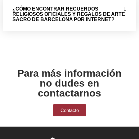
¿CÓMO ENCONTRAR RECUERDOS
RELIGIOSOS OFICIALES Y REGALOS DE ARTE
SACRO DE BARCELONA POR INTERNET?
Para más información
no dudes en
contactarnos
Contacto