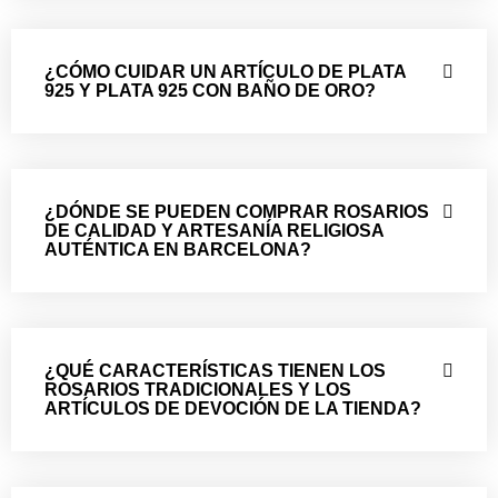
¿CÓMO CUIDAR UN ARTÍCULO DE PLATA
925 Y PLATA 925 CON BAÑO DE ORO?
¿DÓNDE SE PUEDEN COMPRAR ROSARIOS
DE CALIDAD Y ARTESANÍA RELIGIOSA
AUTÉNTICA EN BARCELONA?
¿QUÉ CARACTERÍSTICAS TIENEN LOS
ROSARIOS TRADICIONALES Y LOS
ARTÍCULOS DE DEVOCIÓN DE LA TIENDA?