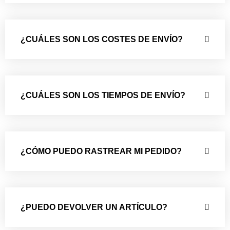
¿CUÁLES SON LOS COSTES DE ENVÍO?
¿CUÁLES SON LOS TIEMPOS DE ENVÍO?
¿CÓMO PUEDO RASTREAR MI PEDIDO?
¿PUEDO DEVOLVER UN ARTÍCULO?