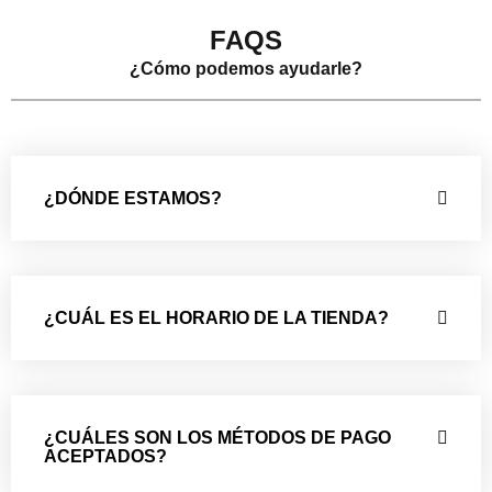
FAQS
¿Cómo podemos ayudarle?
¿DÓNDE ESTAMOS?
¿CUÁL ES EL HORARIO DE LA TIENDA?
¿CUÁLES SON LOS MÉTODOS DE PAGO
ACEPTADOS?