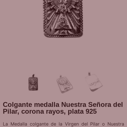
Colgante medalla Nuestra Señora del
Pilar, corona rayos, plata 925
La Medalla colgante de la Virgen del Pilar o Nuestra