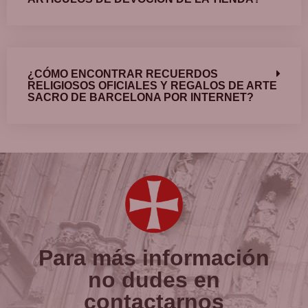
¿CÓMO ENCONTRAR RECUERDOS
RELIGIOSOS OFICIALES Y REGALOS DE ARTE
SACRO DE BARCELONA POR INTERNET?
Para más información
no dudes en
contactarnos