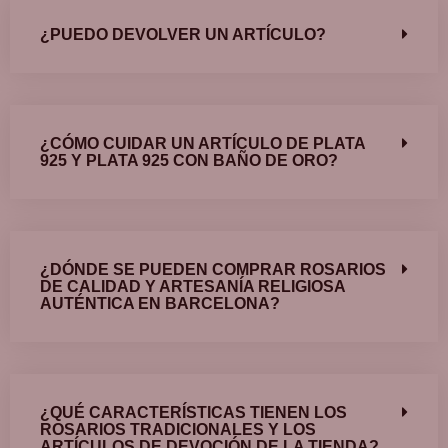
¿PUEDO DEVOLVER UN ARTÍCULO?
¿CÓMO CUIDAR UN ARTÍCULO DE PLATA
925 Y PLATA 925 CON BAÑO DE ORO?
¿DÓNDE SE PUEDEN COMPRAR ROSARIOS
DE CALIDAD Y ARTESANÍA RELIGIOSA
AUTÉNTICA EN BARCELONA?
¿QUÉ CARACTERÍSTICAS TIENEN LOS
ROSARIOS TRADICIONALES Y LOS
ARTÍCULOS DE DEVOCIÓN DE LA TIENDA?