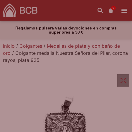
0
Regalamos pulsera varias devociones en compras
superiores a 30 €
Inicio
/
Colgantes
/
Medallas de plata y con baño de
oro
/ Colgante medalla Nuestra Señora del Pilar, corona
rayos, plata 925