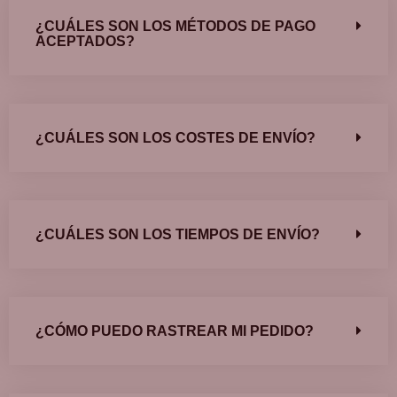
¿CUÁLES SON LOS MÉTODOS DE PAGO
ACEPTADOS?
¿CUÁLES SON LOS COSTES DE ENVÍO?
¿CUÁLES SON LOS TIEMPOS DE ENVÍO?
¿CÓMO PUEDO RASTREAR MI PEDIDO?