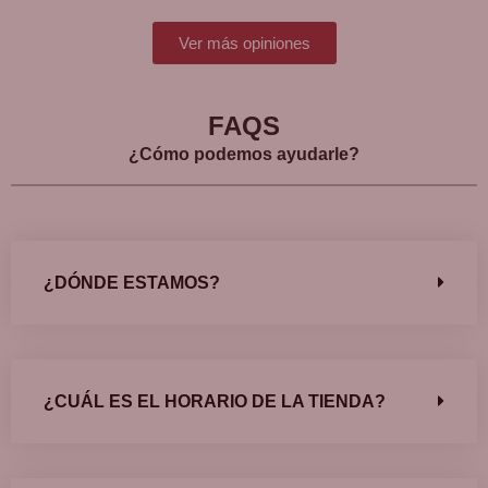
Ver más opiniones
FAQS
¿Cómo podemos ayudarle?
¿DÓNDE ESTAMOS?
¿CUÁL ES EL HORARIO DE LA TIENDA?