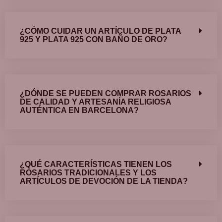
¿CÓMO CUIDAR UN ARTÍCULO DE PLATA
925 Y PLATA 925 CON BAÑO DE ORO?
¿DÓNDE SE PUEDEN COMPRAR ROSARIOS
DE CALIDAD Y ARTESANÍA RELIGIOSA
AUTÉNTICA EN BARCELONA?
¿QUÉ CARACTERÍSTICAS TIENEN LOS
ROSARIOS TRADICIONALES Y LOS
ARTÍCULOS DE DEVOCIÓN DE LA TIENDA?