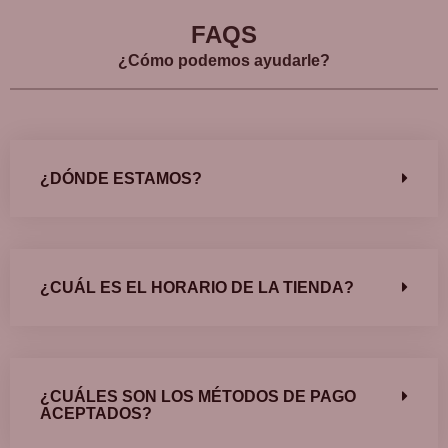
FAQS
¿Cómo podemos ayudarle?
¿DÓNDE ESTAMOS?
¿CUÁL ES EL HORARIO DE LA TIENDA?
¿CUÁLES SON LOS MÉTODOS DE PAGO
ACEPTADOS?