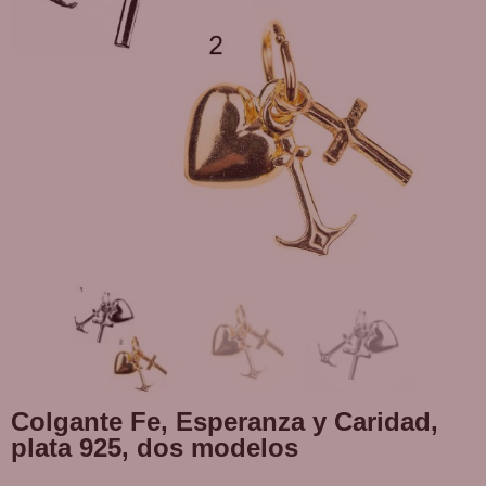
Colgante Fe, Esperanza y Caridad,
plata 925, dos modelos