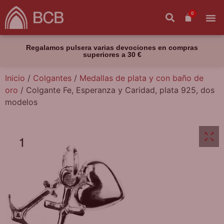
0
Regalamos pulsera varias devociones en compras
superiores a 30 €
Inicio
/
Colgantes
/
Medallas de plata y con baño de
oro
/ Colgante Fe, Esperanza y Caridad, plata 925, dos
modelos