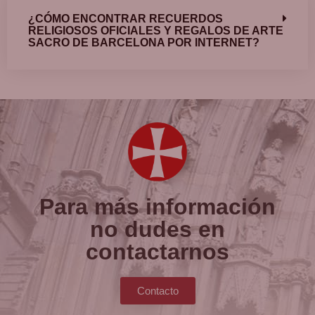
¿CÓMO ENCONTRAR RECUERDOS
RELIGIOSOS OFICIALES Y REGALOS DE ARTE
SACRO DE BARCELONA POR INTERNET?
Para más información
no dudes en
contactarnos
Contacto