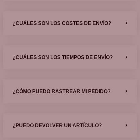
¿CUÁLES SON LOS COSTES DE ENVÍO?
¿CUÁLES SON LOS TIEMPOS DE ENVÍO?
¿CÓMO PUEDO RASTREAR MI PEDIDO?
¿PUEDO DEVOLVER UN ARTÍCULO?