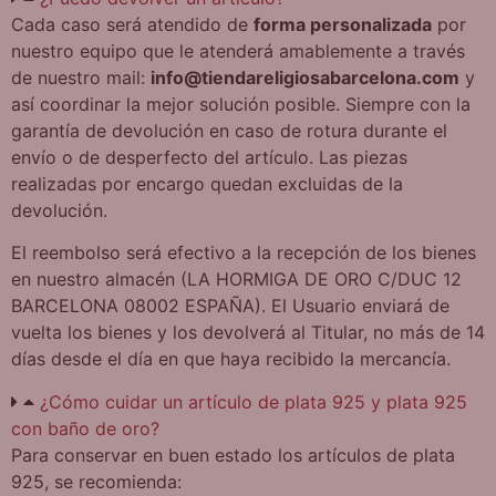
Cada caso será atendido de
forma personalizada
por
nuestro equipo que le atenderá amablemente a través
de nuestro mail:
info@tiendareligiosabarcelona.com
y
así coordinar la mejor solución posible. Siempre con la
garantía de devolución en caso de rotura durante el
envío o de desperfecto del artículo. Las piezas
realizadas por encargo quedan excluidas de la
devolución.
El reembolso será efectivo a la recepción de los bienes
en nuestro almacén (LA HORMIGA DE ORO C/DUC 12
BARCELONA 08002 ESPAÑA). El Usuario enviará de
vuelta los bienes y los devolverá al Titular, no más de 14
días desde el día en que haya recibido la mercancía.
¿Cómo cuidar un artículo de plata 925 y plata 925
con baño de oro?
Para conservar en buen estado los artículos de plata
925, se recomienda: