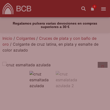
0
Regalamos pulsera varias devociones en compras
superiores a 30 €
Inicio
/
Colgantes
/
Cruces de plata y con baño de
oro
/ Colgante de cruz latina, en plata y esmalte de
color azulado