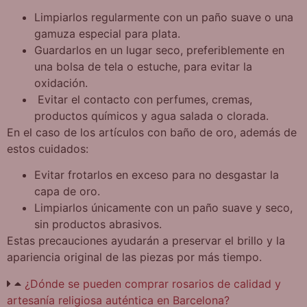
Limpiarlos regularmente con un paño suave o una
gamuza especial para plata.
⁠Guardarlos en un lugar seco, preferiblemente en
una bolsa de tela o estuche, para evitar la
oxidación.
⁠ ⁠Evitar el contacto con perfumes, cremas,
productos químicos y agua salada o clorada.
En el caso de los artículos con baño de oro, además de
estos cuidados:
⁠Evitar frotarlos en exceso para no desgastar la
capa de oro.
⁠Limpiarlos únicamente con un paño suave y seco,
sin productos abrasivos.
Estas precauciones ayudarán a preservar el brillo y la
apariencia original de las piezas por más tiempo.
¿Dónde se pueden comprar rosarios de calidad y
artesanía religiosa auténtica en Barcelona?