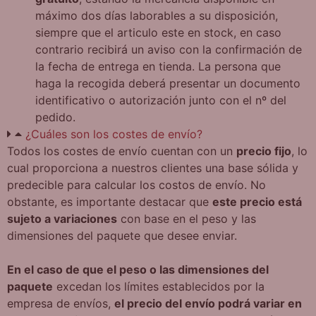
máximo dos días laborables a su disposición,
siempre que el articulo este en stock, en caso
contrario recibirá un aviso con la confirmación de
la fecha de entrega en tienda. La persona que
haga la recogida deberá presentar un documento
identificativo o autorización junto con el nº del
pedido.
¿Cuáles son los costes de envío?
Todos los costes de envío cuentan con un
precio fijo
, lo
cual proporciona a nuestros clientes una base sólida y
predecible para calcular los costos de envío. No
obstante, es importante destacar que
este precio está
sujeto a variaciones
con base en el peso y las
dimensiones del paquete que desee enviar.
En el caso de que el peso o las dimensiones del
paquete
excedan los límites establecidos por la
empresa de envíos,
el precio del envío podrá variar en