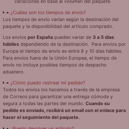
variaciones en base al volumen del paquete.
¿Cuáles son los tiempos de envío?
Los tiempos de envío varían según la destinación del
paquete y la disponibilidad del artículo comprado.
Los envíos
por España
pueden variar de
3 a 5 días
hábiles
dependiendo de la destinación. Para envíos por
Europa el tiempo de envío es entre 8 y 10 días hábiles.
Para envíos fuera de la Unión Europea, el tiempo de
envío no incluye posibles tiempos de despacho
aduanero.
¿Cómo puedo rastrear mi pedido?
Todos los envíos los hacemos a través de la empresa
de Correos para garantizar una entrega cómoda y
segura a todas las partes del mundo.
Cuando su
pedido es enviado, recibirá un email con el enlace para
hacer el seguimiento del paquete.
¿Puedo devolver un artículo?