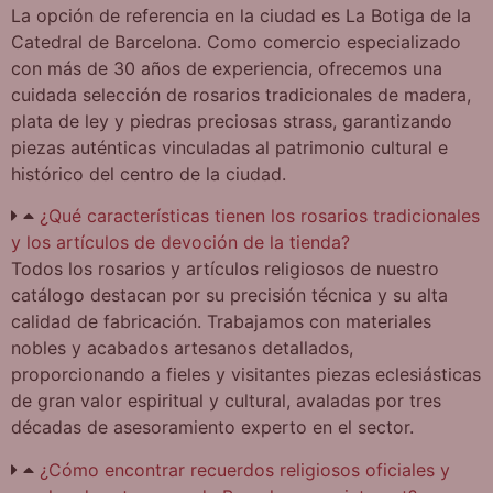
La opción de referencia en la ciudad es La Botiga de la
Catedral de Barcelona. Como comercio especializado
con más de 30 años de experiencia, ofrecemos una
cuidada selección de rosarios tradicionales de madera,
plata de ley y piedras preciosas strass, garantizando
piezas auténticas vinculadas al patrimonio cultural e
histórico del centro de la ciudad.
¿Qué características tienen los rosarios tradicionales
y los artículos de devoción de la tienda?
Todos los rosarios y artículos religiosos de nuestro
catálogo destacan por su precisión técnica y su alta
calidad de fabricación. Trabajamos con materiales
nobles y acabados artesanos detallados,
proporcionando a fieles y visitantes piezas eclesiásticas
de gran valor espiritual y cultural, avaladas por tres
décadas de asesoramiento experto en el sector.
¿Cómo encontrar recuerdos religiosos oficiales y