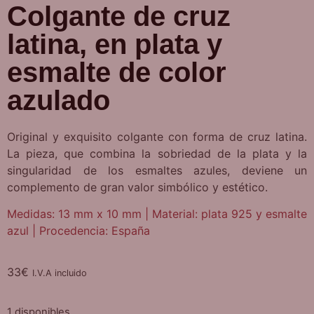
Colgante de cruz
latina, en plata y
esmalte de color
azulado
Original y exquisito colgante con forma de cruz latina.
La pieza, que combina la sobriedad de la plata y la
singularidad de los esmaltes azules, deviene un
complemento de gran valor simbólico y estético.
Medidas: 13 mm x 10 mm | Material: plata 925 y esmalte
azul | Procedencia: España
33
€
I.V.A incluido
1 disponibles