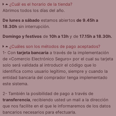
¿Cuál es el horario de la tienda?
Abrimos todos los días del año.
De lunes a sábado
estamos abiertos
de 9.45h a
18.30h
sin interrupción.
Domingo y festivos
de
10h a 13h
y de
17.15h a 18.30h.
¿Cuáles son los métodos de pago aceptados?
1- Con
tarjeta bancaria
a través de la implementación
de «Comercio Electrónico Seguro» por el cual su tarjeta
solo será validada al introducir el código que lo
identifica como usuario legítimo, siempre y cuando la
entidad bancaria del comprador tenga implementado
este sistema.
2-
También la posibilidad de pago a través de
transferencia
, recibiendo usted un mail a la dirección
que nos facilite en el que le informaremos de los datos
bancarios necesarios para efectuarla.