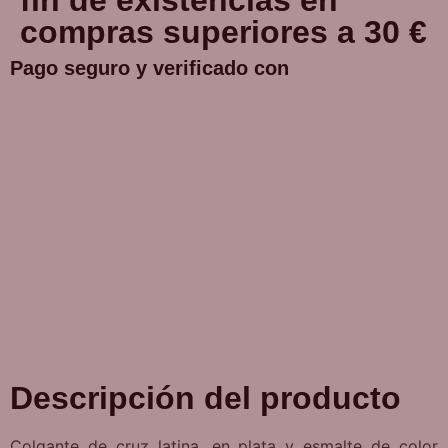
compras superiores a 30 €
Pago seguro y verificado con
Descripción del producto
Colgante de cruz latina, en plata y esmalte de color