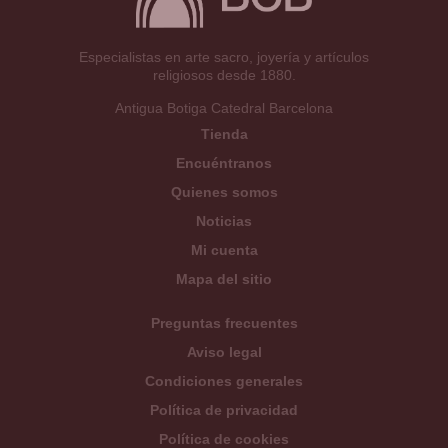
Especialistas en arte sacro, joyería y artículos
religiosos desde 1880.
Antigua Botiga Catedral Barcelona
Tienda
Encuéntranos
Quienes somos
Noticias
Mi cuenta
Mapa del sitio
Preguntas frecuentes
Aviso legal
Condiciones generales
Política de privacidad
Política de cookies