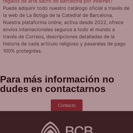
regalos de arte sacro de Barcelona por internet?
Puede adquirir todo nuestro catálogo oficial a través de
la web de La Botiga de la Catedral de Barcelona.
Nuestra plataforma online, activa desde 2022, ofrece
envíos internacionales seguros a todo el mundo a
través de Correos, descripciones detalladas de la
historia de cada artículo religioso y pasarelas de pago
100% protegidas.
Para más información no
dudes en contactarnos
Contacto