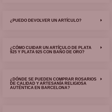
¿PUEDO DEVOLVER UN ARTÍCULO?
¿CÓMO CUIDAR UN ARTÍCULO DE PLATA
925 Y PLATA 925 CON BAÑO DE ORO?
¿DÓNDE SE PUEDEN COMPRAR ROSARIOS
DE CALIDAD Y ARTESANÍA RELIGIOSA
AUTÉNTICA EN BARCELONA?