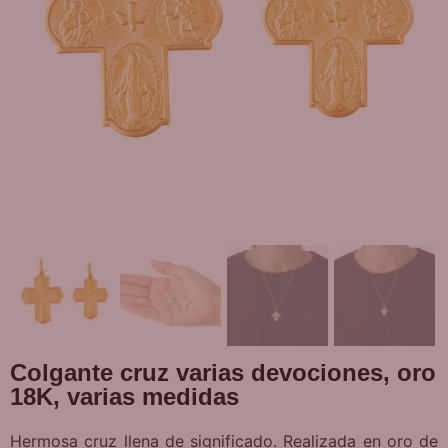
Colgante cruz varias devociones, oro
18K, varias medidas
Hermosa cruz llena de significado. Realizada en oro de