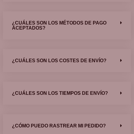
¿CUÁLES SON LOS MÉTODOS DE PAGO
ACEPTADOS?
¿CUÁLES SON LOS COSTES DE ENVÍO?
¿CUÁLES SON LOS TIEMPOS DE ENVÍO?
¿CÓMO PUEDO RASTREAR MI PEDIDO?