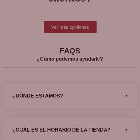
Ver más opiniones
FAQS
¿Cómo podemos ayudarle?
¿DÓNDE ESTAMOS?
¿CUÁL ES EL HORARIO DE LA TIENDA?