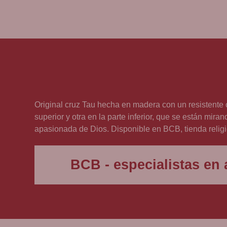
Original cruz Tau hecha en madera con un resistente 
superior y otra en la parte inferior, que se están mira
apasionada de Dios. Disponible en BCB, tienda relig
BCB - especialistas en a