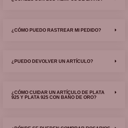
¿CÓMO PUEDO RASTREAR MI PEDIDO?
¿PUEDO DEVOLVER UN ARTÍCULO?
¿CÓMO CUIDAR UN ARTÍCULO DE PLATA
925 Y PLATA 925 CON BAÑO DE ORO?