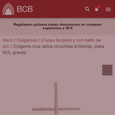
0
Regalamos pulsera varias devociones en compras
superiores a 30 €
Inicio
/
Colgantes
/
Cruces de plata y con baño de
oro
/ Colgante cruz latina circonitas brillantes, plata
925, grande