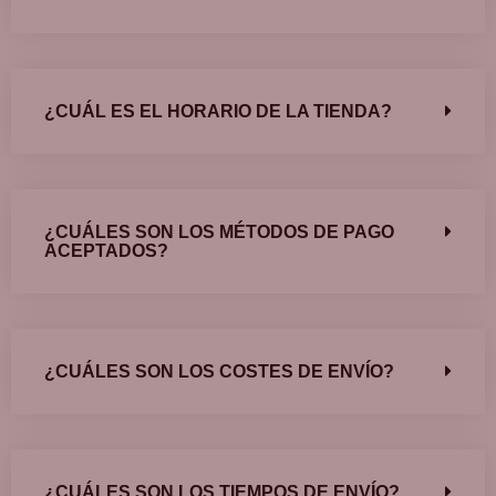
¿CUÁL ES EL HORARIO DE LA TIENDA?
¿CUÁLES SON LOS MÉTODOS DE PAGO
ACEPTADOS?
¿CUÁLES SON LOS COSTES DE ENVÍO?
¿CUÁLES SON LOS TIEMPOS DE ENVÍO?