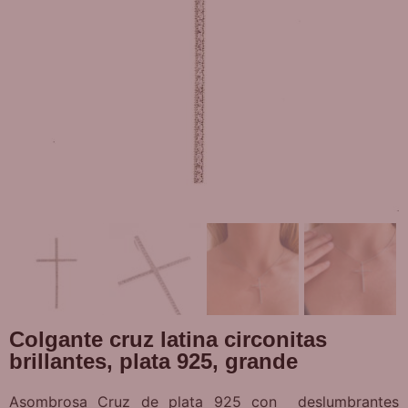
Colgante cruz latina circonitas
brillantes, plata 925, grande
Asombrosa Cruz de plata 925 con deslumbrantes