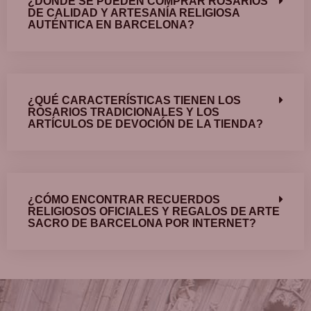
¿DÓNDE SE PUEDEN COMPRAR ROSARIOS
DE CALIDAD Y ARTESANÍA RELIGIOSA
AUTÉNTICA EN BARCELONA?
¿QUÉ CARACTERÍSTICAS TIENEN LOS
ROSARIOS TRADICIONALES Y LOS
ARTÍCULOS DE DEVOCIÓN DE LA TIENDA?
¿CÓMO ENCONTRAR RECUERDOS
RELIGIOSOS OFICIALES Y REGALOS DE ARTE
SACRO DE BARCELONA POR INTERNET?