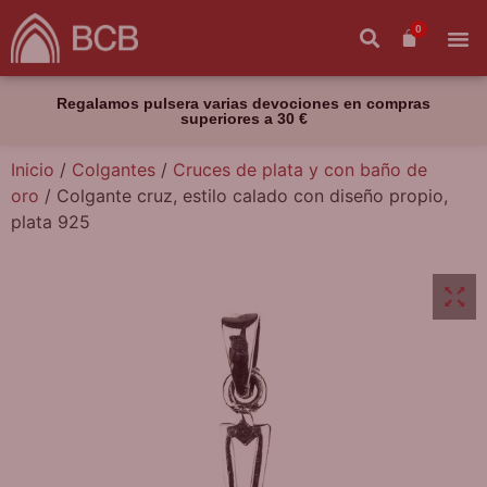
0
Regalamos pulsera varias devociones en compras
superiores a 30 €
Inicio
/
Colgantes
/
Cruces de plata y con baño de
oro
/ Colgante cruz, estilo calado con diseño propio,
plata 925