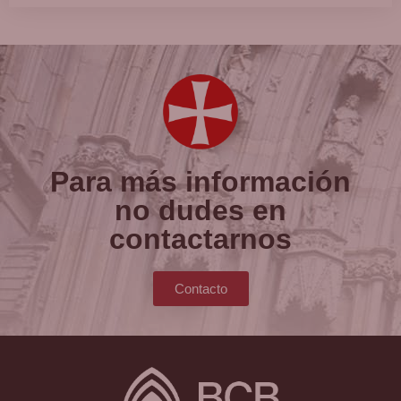
Para más información
no dudes en
contactarnos
Contacto