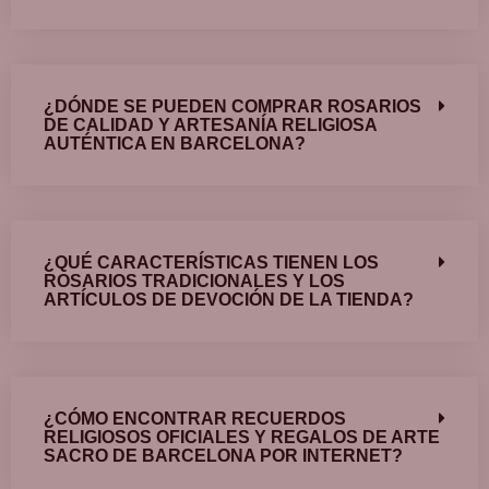
¿DÓNDE SE PUEDEN COMPRAR ROSARIOS
DE CALIDAD Y ARTESANÍA RELIGIOSA
AUTÉNTICA EN BARCELONA?
¿QUÉ CARACTERÍSTICAS TIENEN LOS
ROSARIOS TRADICIONALES Y LOS
ARTÍCULOS DE DEVOCIÓN DE LA TIENDA?
¿CÓMO ENCONTRAR RECUERDOS
RELIGIOSOS OFICIALES Y REGALOS DE ARTE
SACRO DE BARCELONA POR INTERNET?