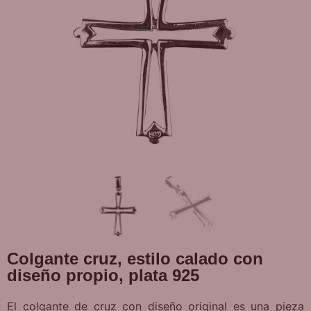
Colgante cruz, estilo calado con
diseño propio, plata 925
El colgante de cruz con diseño original es una pieza