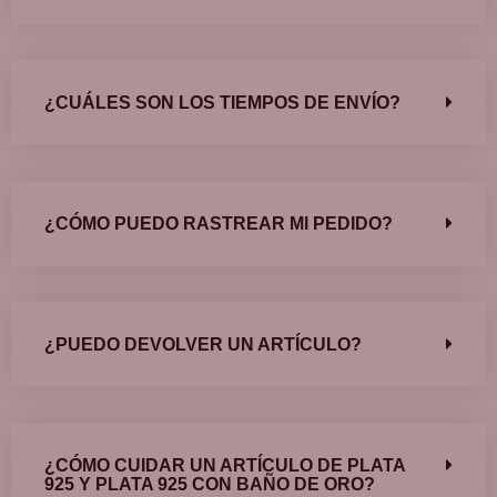
¿CUÁLES SON LOS TIEMPOS DE ENVÍO?
¿CÓMO PUEDO RASTREAR MI PEDIDO?
¿PUEDO DEVOLVER UN ARTÍCULO?
¿CÓMO CUIDAR UN ARTÍCULO DE PLATA
925 Y PLATA 925 CON BAÑO DE ORO?