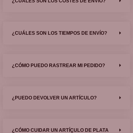
¿CUÁLES SON LOS COSTES DE ENVÍO?
¿CUÁLES SON LOS TIEMPOS DE ENVÍO?
¿CÓMO PUEDO RASTREAR MI PEDIDO?
¿PUEDO DEVOLVER UN ARTÍCULO?
¿CÓMO CUIDAR UN ARTÍCULO DE PLATA