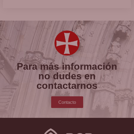
Para más información
no dudes en
contactarnos
Contacto