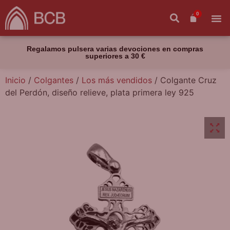
0
Regalamos pulsera varias devociones en compras
superiores a 30 €
Inicio
/
Colgantes
/
Los más vendidos
/ Colgante Cruz
del Perdón, diseño relieve, plata primera ley 925