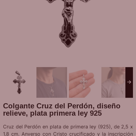
Colgante Cruz del Perdón, diseño
relieve, plata primera ley 925
Cruz del Perdón en plata de primera ley (925), de 2,5 x
1,8 cm. Anverso con Cristo crucificado y la inscripción