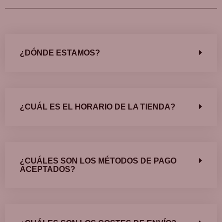
¿DÓNDE ESTAMOS?
¿CUÁL ES EL HORARIO DE LA TIENDA?
¿CUÁLES SON LOS MÉTODOS DE PAGO
ACEPTADOS?