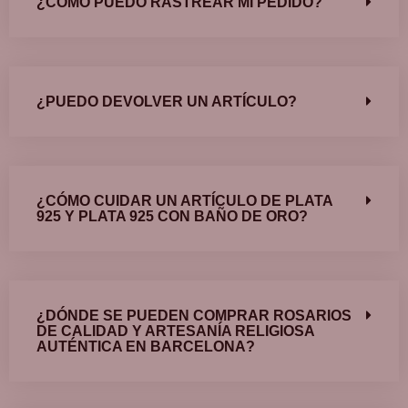
¿CÓMO PUEDO RASTREAR MI PEDIDO?
¿PUEDO DEVOLVER UN ARTÍCULO?
¿CÓMO CUIDAR UN ARTÍCULO DE PLATA
925 Y PLATA 925 CON BAÑO DE ORO?
¿DÓNDE SE PUEDEN COMPRAR ROSARIOS
DE CALIDAD Y ARTESANÍA RELIGIOSA
AUTÉNTICA EN BARCELONA?