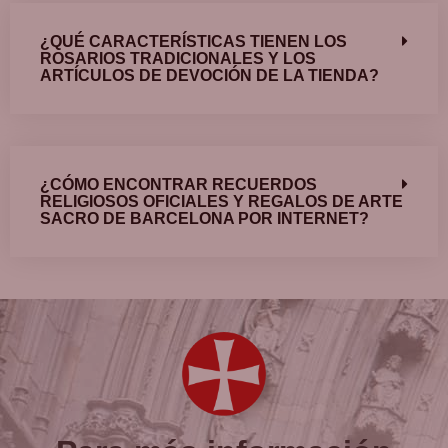
¿QUÉ CARACTERÍSTICAS TIENEN LOS
ROSARIOS TRADICIONALES Y LOS
ARTÍCULOS DE DEVOCIÓN DE LA TIENDA?
¿CÓMO ENCONTRAR RECUERDOS
RELIGIOSOS OFICIALES Y REGALOS DE ARTE
SACRO DE BARCELONA POR INTERNET?