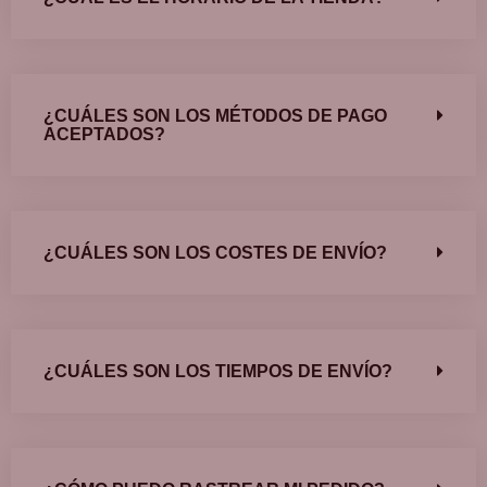
¿CUÁLES SON LOS MÉTODOS DE PAGO
ACEPTADOS?
¿CUÁLES SON LOS COSTES DE ENVÍO?
¿CUÁLES SON LOS TIEMPOS DE ENVÍO?