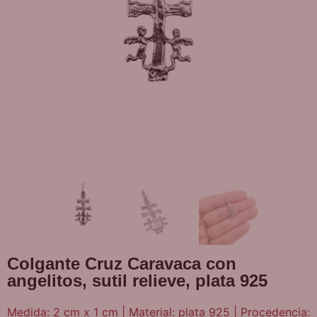
Colgante Cruz Caravaca con
angelitos, sutil relieve, plata 925
Medida: 2 cm x 1 cm | Material: plata 925 | Procedencia: