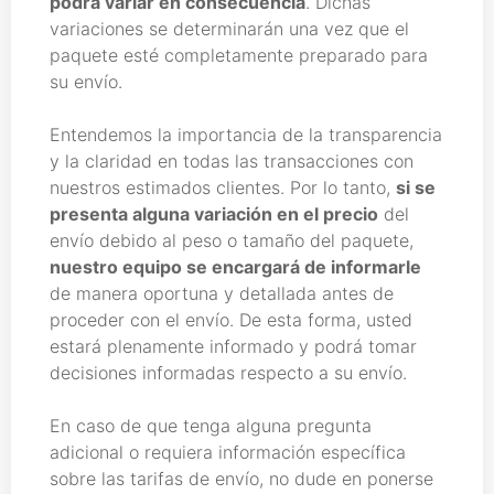
podrá variar en consecuencia
. Dichas
variaciones se determinarán una vez que el
paquete esté completamente preparado para
su envío.
Entendemos la importancia de la transparencia
y la claridad en todas las transacciones con
nuestros estimados clientes. Por lo tanto,
si se
presenta alguna variación en el precio
del
envío debido al peso o tamaño del paquete,
nuestro equipo se encargará de informarle
de manera oportuna y detallada antes de
proceder con el envío. De esta forma, usted
estará plenamente informado y podrá tomar
decisiones informadas respecto a su envío.
En caso de que tenga alguna pregunta
adicional o requiera información específica
sobre las tarifas de envío, no dude en ponerse