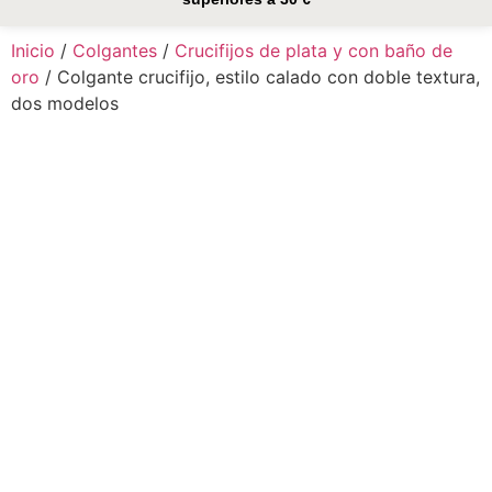
Inicio
/
Colgantes
/
Crucifijos de plata y con baño de
oro
/ Colgante crucifijo, estilo calado con doble textura,
dos modelos