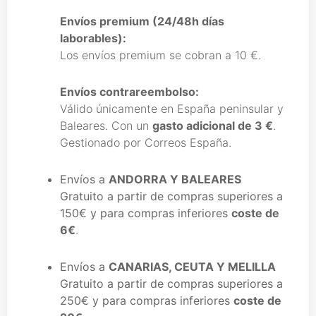
Envíos premium (24/48h días
laborables):
Los envíos premium se cobran a 10 €.
Envíos contrareembolso:
Válido únicamente en España peninsular y
Baleares. Con un
gasto adicional de 3 €
.
Gestionado por Correos España.
Envíos a
ANDORRA Y BALEARES
Gratuito a partir de compras superiores a
150€
y para compras inferiores
coste de
6€
.
Envíos a
CANARIAS, CEUTA Y MELILLA
Gratuito a partir de compras superiores a
250€
y para compras inferiores
coste de