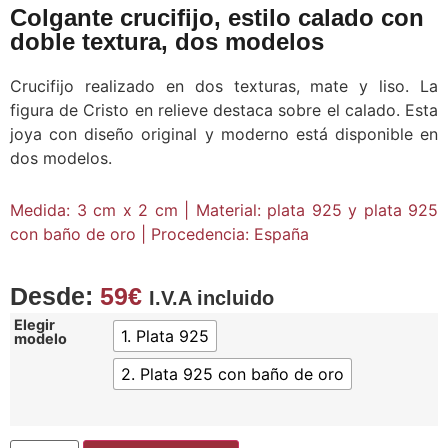
Colgante crucifijo, estilo calado con
doble textura, dos modelos
Crucifijo realizado en dos texturas, mate y liso. La
figura de Cristo en relieve destaca sobre el calado. Esta
joya con diseño original y moderno está disponible en
dos modelos.
Medida: 3 cm x 2 cm | Material: plata 925 y plata 925
con baño de oro | Procedencia: España
Desde:
59
€
I.V.A incluido
Elegir
1. Plata 925
modelo
2. Plata 925 con baño de oro