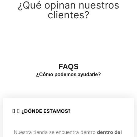
¿Qué opinan nuestros
clientes?
Ver más opiniones
FAQS
¿Cómo podemos ayudarle?
¿DÓNDE ESTAMOS?
Nuestra tienda se encuentra dentro
dentro del