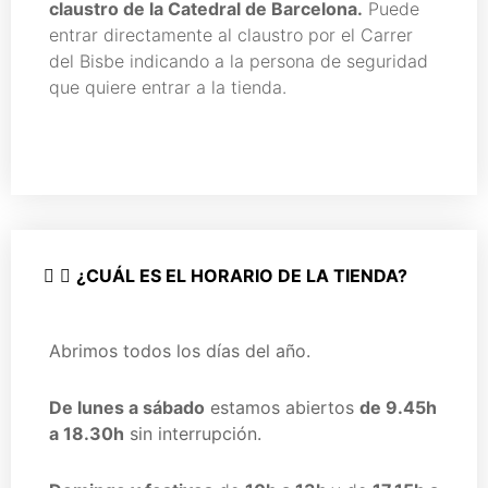
claustro de la Catedral de Barcelona.
Puede
entrar directamente al claustro por el Carrer
del Bisbe indicando a la persona de seguridad
que quiere entrar a la tienda.
¿CUÁL ES EL HORARIO DE LA TIENDA?
Abrimos todos los días del año.
De lunes a sábado
estamos abiertos
de 9.45h
a 18.30h
sin interrupción.