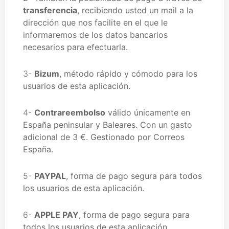
transferencia
, recibiendo usted un mail a la
dirección que nos facilite en el que le
informaremos de los datos bancarios
necesarios para efectuarla.
3-
Bizum
, método rápido y cómodo para los
usuarios de esta aplicación.
4-
Contrareembolso
válido únicamente en
España peninsular y Baleares.
Con un gasto
adicional de 3 €
. Gestionado por Correos
España.
5-
PAYPAL
, forma de pago segura para todos
los usuarios de esta aplicación.
6-
APPLE PAY
, forma de pago segura para
todos los usuarios de esta aplicación.