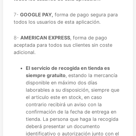
7-
GOOGLE PAY
,
forma de pago segura para
todos los usuarios de esta aplicación.
8-
AMERICAN EXPRESS
, forma de pago
aceptada para todos sus clientes sin coste
adicional.
El servicio de recogida en tienda es
siempre gratuito
, estando la mercancía
disponible en máximo dos días
laborables a su disposición, siempre que
el articulo este en stock, en caso
contrario recibirá un aviso con la
confirmación de la fecha de entrega en
tienda. La persona que haga la recogida
deberá presentar un documento
identificativo o autorización junto con el