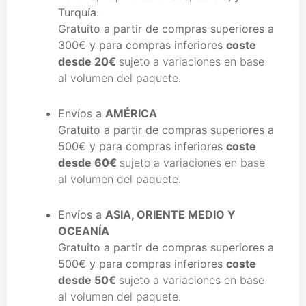
Turquía.
Gratuito a partir de compras superiores a
300€
y para compras inferiores
coste
des
de 20€
sujeto a variaciones en base
al volumen del paquete.
Envíos a
AMÉRICA
Gratuito a partir de compras superiores a
500€
y para compras inferiores
coste
desde 60€
sujeto a variaciones en base
al volumen del paquete.
Envíos a
ASIA, ORIENTE MEDIO Y
OCEANÍA
Gratuito a partir de compras superiores a
500€
y para compras inferiores
coste
desde 50€
sujeto a variaciones en base
al volumen del paquete.