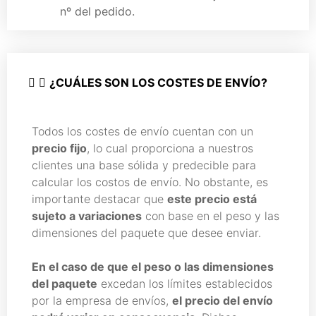
nº del pedido.
¿CUÁLES SON LOS COSTES DE ENVÍO?
Todos los costes de envío cuentan con un
precio fijo
, lo cual proporciona a nuestros
clientes una base sólida y predecible para
calcular los costos de envío. No obstante, es
importante destacar que
este precio está
sujeto a variaciones
con base en el peso y las
dimensiones del paquete que desee enviar.
En el caso de que el peso o las dimensiones
del paquete
excedan los límites establecidos
por la empresa de envíos,
el precio del envío