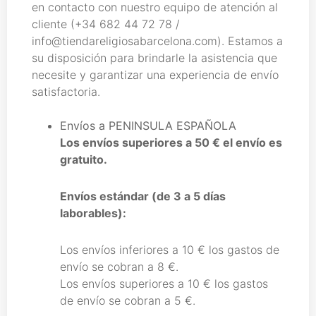
en contacto con nuestro equipo de atención al
cliente (+34 682 44 72 78 /
info@tiendareligiosabarcelona.com). Estamos a
su disposición para brindarle la asistencia que
necesite y garantizar una experiencia de envío
satisfactoria.
Envíos a
PENINSULA ESPAÑOLA
Los envíos superiores a 50 € el envío es
gratuito.
Envíos estándar (de 3 a 5 días
laborables):
Los envíos inferiores a 10 € los gastos de
envío se cobran a 8 €.
Los envíos superiores a 10 € los gastos
de envío se cobran a 5 €.