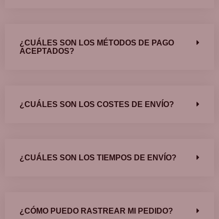
¿CUÁLES SON LOS MÉTODOS DE PAGO
ACEPTADOS?
¿CUÁLES SON LOS COSTES DE ENVÍO?
¿CUÁLES SON LOS TIEMPOS DE ENVÍO?
¿CÓMO PUEDO RASTREAR MI PEDIDO?