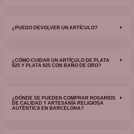
¿PUEDO DEVOLVER UN ARTÍCULO?
¿CÓMO CUIDAR UN ARTÍCULO DE PLATA
925 Y PLATA 925 CON BAÑO DE ORO?
¿DÓNDE SE PUEDEN COMPRAR ROSARIOS
DE CALIDAD Y ARTESANÍA RELIGIOSA
AUTÉNTICA EN BARCELONA?