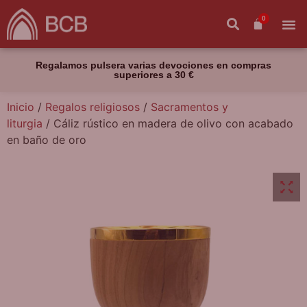
0
Regalamos pulsera varias devociones en compras
superiores a 30 €
Inicio
/
Regalos religiosos
/
Sacramentos y
liturgia
/ Cáliz rústico en madera de olivo con acabado
en baño de oro