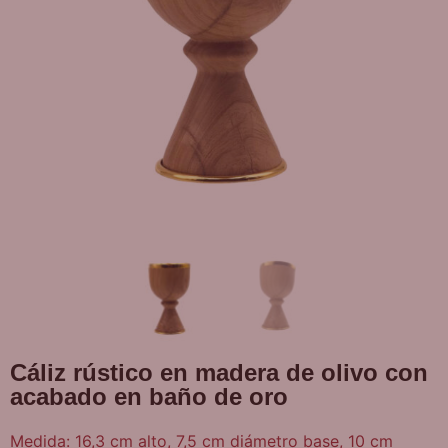
Cáliz rústico en madera de olivo con
acabado en baño de oro
Medida: 16,3 cm alto, 7,5 cm diámetro base, 10 cm