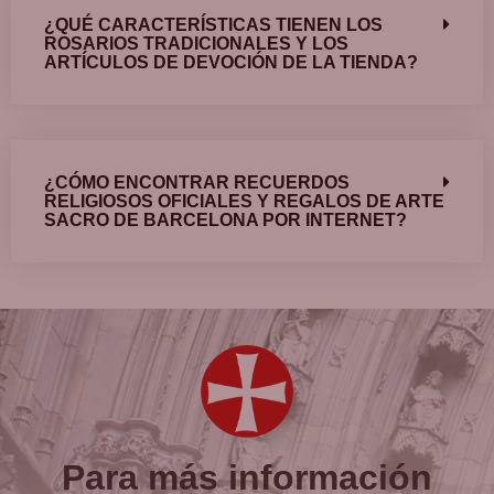
¿QUÉ CARACTERÍSTICAS TIENEN LOS
ROSARIOS TRADICIONALES Y LOS
ARTÍCULOS DE DEVOCIÓN DE LA TIENDA?
¿CÓMO ENCONTRAR RECUERDOS
RELIGIOSOS OFICIALES Y REGALOS DE ARTE
SACRO DE BARCELONA POR INTERNET?
Para más información