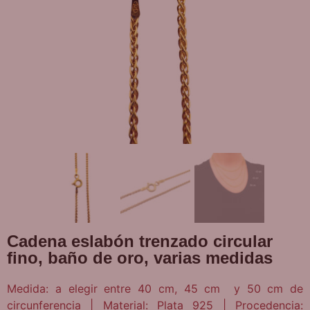
Cadena eslabón trenzado circular
fino, baño de oro, varias medidas
Medida: a elegir entre 40 cm, 45 cm y 50 cm de
circunferencia | Material: Plata 925 | Procedencia: