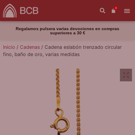
0
Regalamos pulsera varias devociones en compras
superiores a 30 €
Inicio
/
Cadenas
/ Cadena eslabón trenzado circular
fino, baño de oro, varias medidas