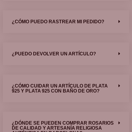
¿CÓMO PUEDO RASTREAR MI PEDIDO?
¿PUEDO DEVOLVER UN ARTÍCULO?
¿CÓMO CUIDAR UN ARTÍCULO DE PLATA
925 Y PLATA 925 CON BAÑO DE ORO?
¿DÓNDE SE PUEDEN COMPRAR ROSARIOS
DE CALIDAD Y ARTESANÍA RELIGIOSA