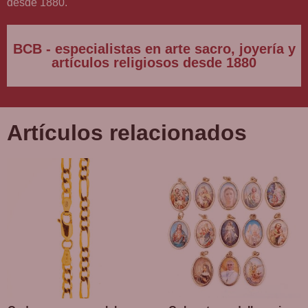
desde 1880.
BCB - especialistas en arte sacro, joyería y
artículos religiosos desde 1880
Artículos relacionados