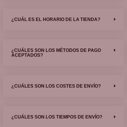
¿CUÁL ES EL HORARIO DE LA TIENDA?
¿CUÁLES SON LOS MÉTODOS DE PAGO
ACEPTADOS?
¿CUÁLES SON LOS COSTES DE ENVÍO?
¿CUÁLES SON LOS TIEMPOS DE ENVÍO?