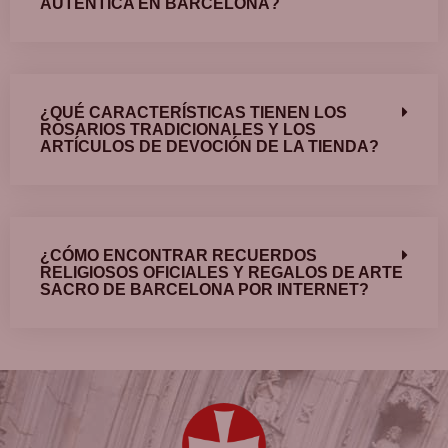
AUTÉNTICA EN BARCELONA?
¿QUÉ CARACTERÍSTICAS TIENEN LOS
ROSARIOS TRADICIONALES Y LOS
ARTÍCULOS DE DEVOCIÓN DE LA TIENDA?
¿CÓMO ENCONTRAR RECUERDOS
RELIGIOSOS OFICIALES Y REGALOS DE ARTE
SACRO DE BARCELONA POR INTERNET?