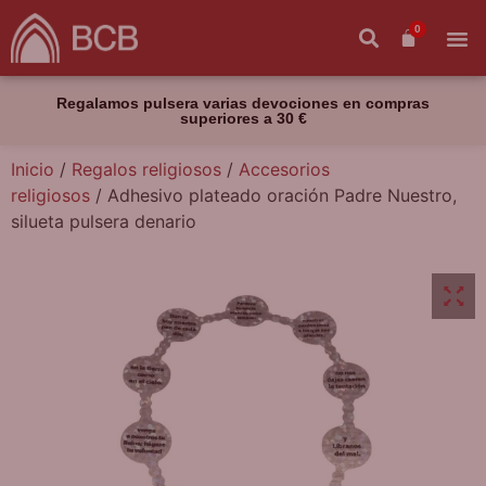
0
Regalamos pulsera varias devociones en compras
superiores a 30 €
Inicio
/
Regalos religiosos
/
Accesorios
religiosos
/ Adhesivo plateado oración Padre Nuestro,
silueta pulsera denario