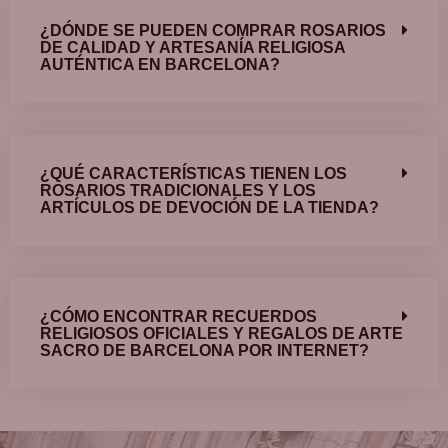
¿DÓNDE SE PUEDEN COMPRAR ROSARIOS
DE CALIDAD Y ARTESANÍA RELIGIOSA
AUTÉNTICA EN BARCELONA?
¿QUÉ CARACTERÍSTICAS TIENEN LOS
ROSARIOS TRADICIONALES Y LOS
ARTÍCULOS DE DEVOCIÓN DE LA TIENDA?
¿CÓMO ENCONTRAR RECUERDOS
RELIGIOSOS OFICIALES Y REGALOS DE ARTE
SACRO DE BARCELONA POR INTERNET?