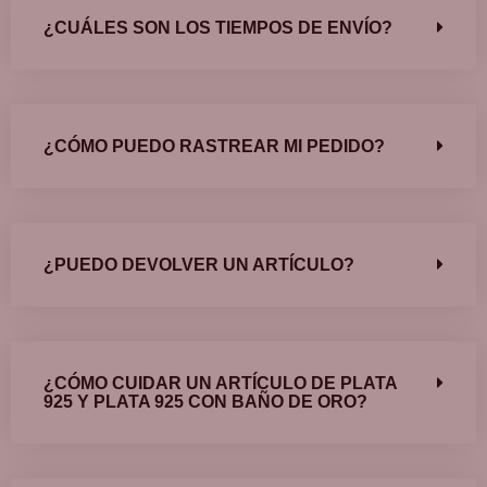
¿CUÁLES SON LOS TIEMPOS DE ENVÍO?
¿CÓMO PUEDO RASTREAR MI PEDIDO?
¿PUEDO DEVOLVER UN ARTÍCULO?
¿CÓMO CUIDAR UN ARTÍCULO DE PLATA
925 Y PLATA 925 CON BAÑO DE ORO?