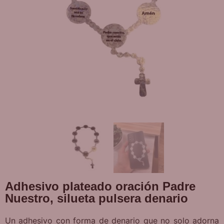
Adhesivo plateado oración Padre
Nuestro, silueta pulsera denario
Un adhesivo con forma de denario que no solo adorna