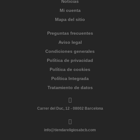
Noticias
Mi cuenta
Mapa del sitio
Preguntas frecuentes
Aviso legal
Condiciones generales
Política de privacidad
Política de cookies
Política Integrada
Tratamiento de datos
Carrer del Duc, 12 - 08002 Barcelona
info@tiendareligiosabcb.com