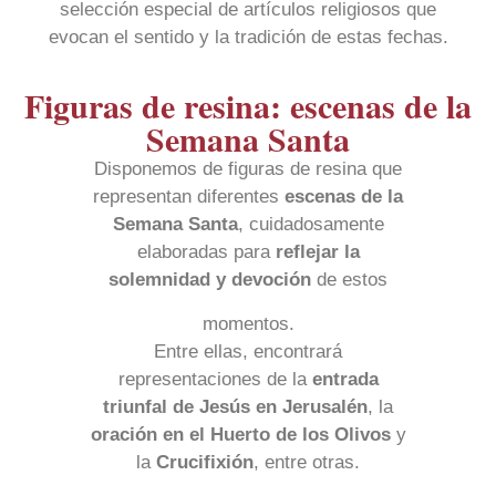
selección especial de artículos religiosos que
evocan el sentido y la tradición de estas fechas.
Figuras de resina: escenas de la
Semana Santa
Disponemos de figuras de resina que
representan diferentes
escenas de la
Semana Santa
, cuidadosamente
elaboradas para
reflejar la
solemnidad y devoción
de estos
momentos.
Entre ellas, encontrará
representaciones de la
entrada
triunfal de Jesús en Jerusalén
, la
oración en el Huerto de los Olivos
y
la
Crucifixión
, entre otras.