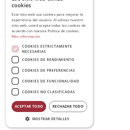
cookies
Este sitio web usa cookies para mejorar la
experiencia del usuario. Al utilizar nuestro
sitio web, usted acepta todas las cookies de
acuerdo con nuestra Política de cookies.
Más información
COOKIES ESTRICTAMENTE
NECESARIAS
COOKIES DE RENDIMIENTO
COOKIES DE PREFERENCIAS
COOKIES DE FUNCIONALIDAD
COOKIES NO CLASIFICADAS
ACEPTAR TODO
RECHAZAR TODO
MOSTRAR DETALLES