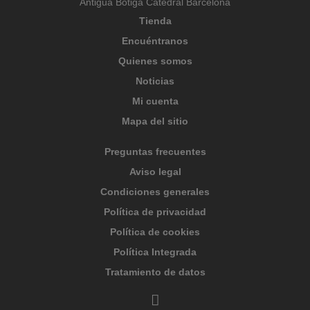
Antigua Botiga Catedral Barcelona
Tienda
Encuéntranos
Quienes somos
Noticias
Mi cuenta
Mapa del sitio
Preguntas frecuentes
Aviso legal
Condiciones generales
Política de privacidad
Política de cookies
Política Integrada
Tratamiento de datos