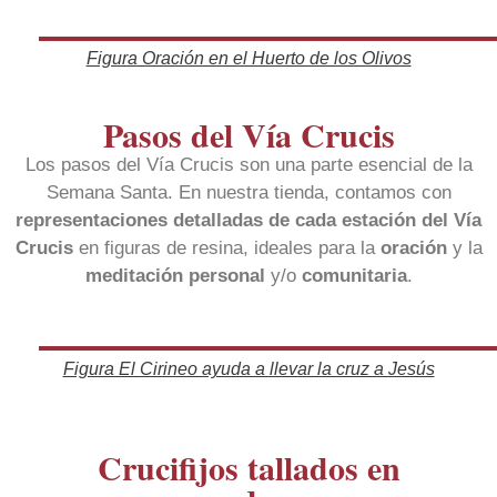
Figura Oración en el Huerto de los Olivos
Pasos del Vía Crucis
Los pasos del Vía Crucis son una parte esencial de la
Semana Santa. En nuestra tienda, contamos con
representaciones detalladas de
cada estación del Vía
Crucis
en figuras de resina, ideales para la
oración
y la
meditación personal
y/o
comunitaria
.
Figura El Cirineo ayuda a llevar la cruz a Jesús
Crucifijos tallados en