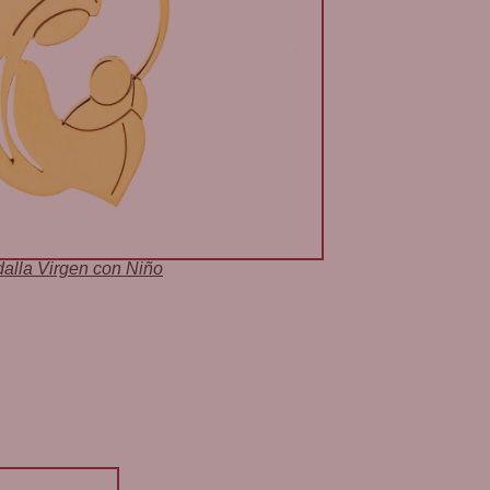
alla Virgen con Niño