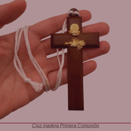
Cruz madera Primera Comunión