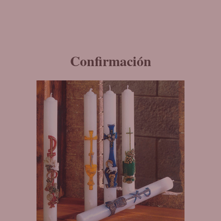
Confirmación