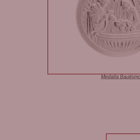
Medalla Bautism