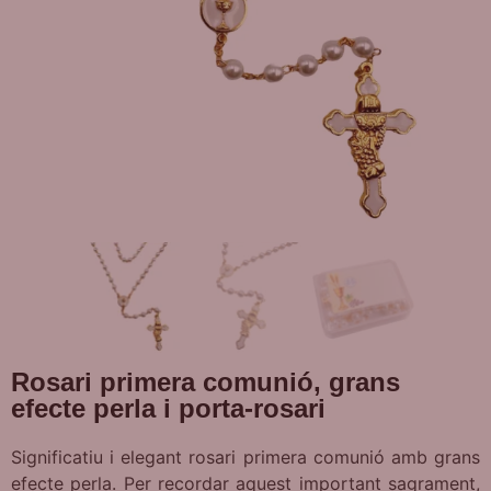
Rosari primera comunió, grans
efecte perla i porta-rosari
Significatiu i elegant rosari primera comunió amb grans
efecte perla. Per recordar aquest important sagrament,