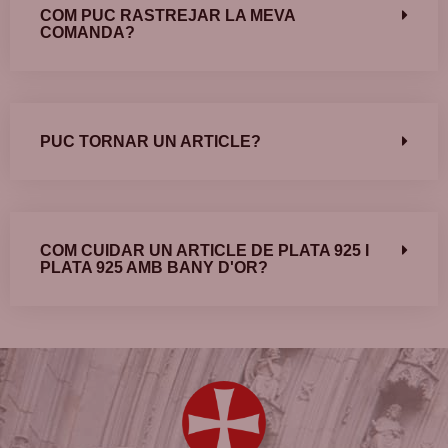
COM PUC RASTREJAR LA MEVA
COMANDA?
PUC TORNAR UN ARTICLE?
COM CUIDAR UN ARTICLE DE PLATA 925 I
PLATA 925 AMB BANY D'OR?