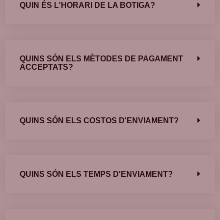
QUIN ÉS L'HORARI DE LA BOTIGA?
QUINS SÓN ELS MÈTODES DE PAGAMENT
ACCEPTATS?
QUINS SÓN ELS COSTOS D'ENVIAMENT?
QUINS SÓN ELS TEMPS D'ENVIAMENT?