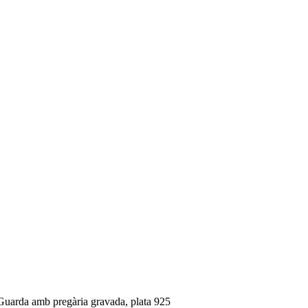
 Guarda amb pregària gravada, plata 925