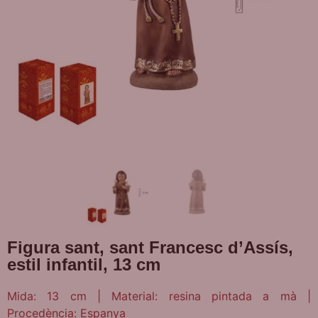
Figura sant, sant Francesc d’Assís,
estil infantil, 13 cm
Mida: 13 cm | Material: resina pintada a mà |
Procedència: Espanya