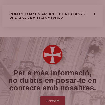
COM CUIDAR UN ARTICLE DE PLATA 925 I
PLATA 925 AMB BANY D'OR?
Per a més informació,
no dubtis en posar-te en
contacte amb nosaltres.
Contacte