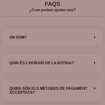
FAQS
¿Com podem ajudar-vos?
ON SOM?
QUIN ÉS L'HORARI DE LA BOTIGA?
QUINS SÓN ELS MÈTODES DE PAGAMENT
ACCEPTATS?