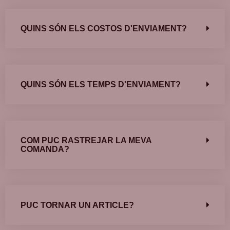
QUINS SÓN ELS COSTOS D'ENVIAMENT?
QUINS SÓN ELS TEMPS D'ENVIAMENT?
COM PUC RASTREJAR LA MEVA
COMANDA?
PUC TORNAR UN ARTICLE?