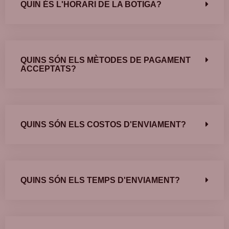
QUIN ÉS L'HORARI DE LA BOTIGA?
QUINS SÓN ELS MÈTODES DE PAGAMENT
ACCEPTATS?
QUINS SÓN ELS COSTOS D'ENVIAMENT?
QUINS SÓN ELS TEMPS D'ENVIAMENT?