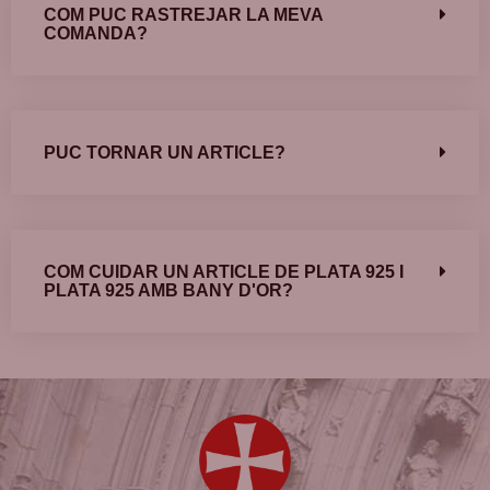
COM PUC RASTREJAR LA MEVA
COMANDA?
PUC TORNAR UN ARTICLE?
COM CUIDAR UN ARTICLE DE PLATA 925 I
PLATA 925 AMB BANY D'OR?