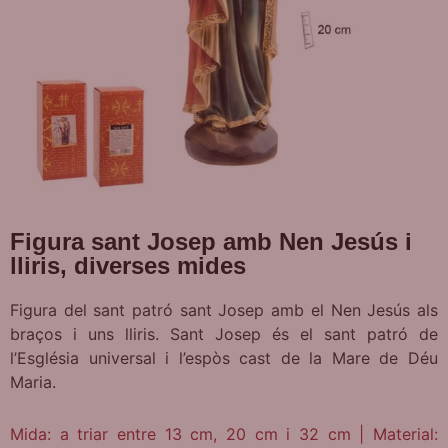
Figura sant Josep amb Nen Jesús i
lliris, diverses mides
Figura del sant patró sant Josep amb el Nen Jesús als
braços i uns lliris. Sant Josep és el sant patró de
l’Església universal i l’espòs cast de la Mare de Déu
Maria.
Mida: a triar entre 13 cm, 20 cm i 32 cm | Material: