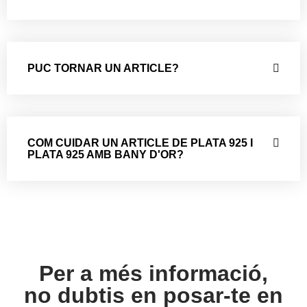
PUC TORNAR UN ARTICLE?
COM CUIDAR UN ARTICLE DE PLATA 925 I
PLATA 925 AMB BANY D'OR?
Per a més informació,
no dubtis en posar-te en