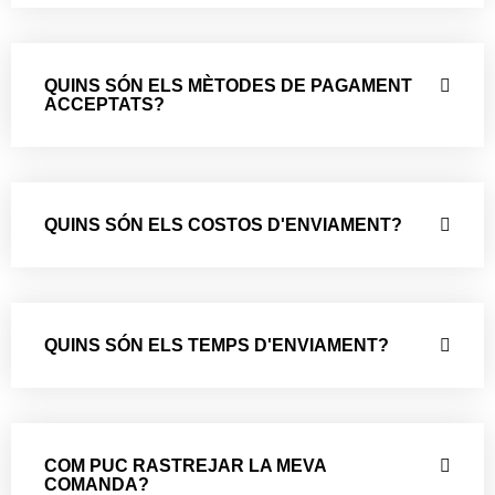
QUINS SÓN ELS MÈTODES DE PAGAMENT
ACCEPTATS?
QUINS SÓN ELS COSTOS D'ENVIAMENT?
QUINS SÓN ELS TEMPS D'ENVIAMENT?
COM PUC RASTREJAR LA MEVA
COMANDA?