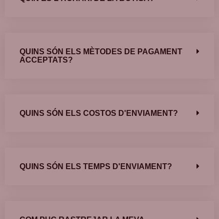
QUINS SÓN ELS MÈTODES DE PAGAMENT
ACCEPTATS?
QUINS SÓN ELS COSTOS D'ENVIAMENT?
QUINS SÓN ELS TEMPS D'ENVIAMENT?