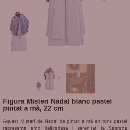
Figura Misteri Nadal blanc pastel
pintat a mà, 22 cm
Aquest Misteri de Nadal de pintat a mà en tons pastel
representa amb delicadesa i serenitat la Sagrada