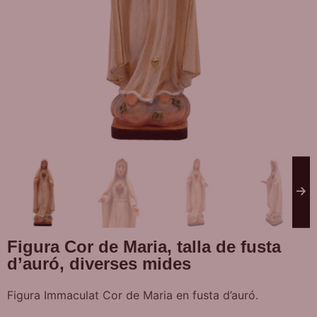
Figura Cor de Maria, talla de fusta
d’auró, diverses mides
Figura Immaculat Cor de Maria en fusta d’auró.