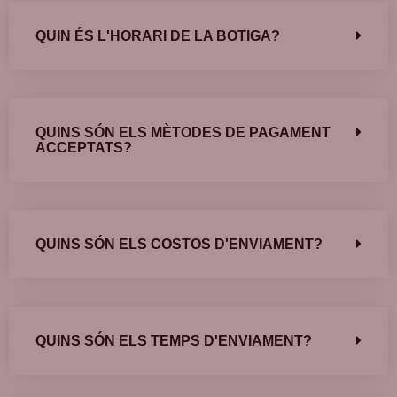
QUIN ÉS L'HORARI DE LA BOTIGA?
QUINS SÓN ELS MÈTODES DE PAGAMENT
ACCEPTATS?
QUINS SÓN ELS COSTOS D'ENVIAMENT?
QUINS SÓN ELS TEMPS D'ENVIAMENT?