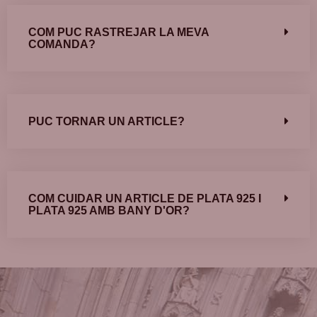
COM PUC RASTREJAR LA MEVA
COMANDA?
PUC TORNAR UN ARTICLE?
COM CUIDAR UN ARTICLE DE PLATA 925 I
PLATA 925 AMB BANY D'OR?