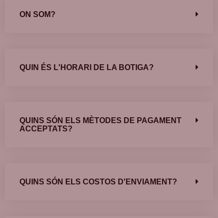
ON SOM?
QUIN ÉS L'HORARI DE LA BOTIGA?
QUINS SÓN ELS MÈTODES DE PAGAMENT
ACCEPTATS?
QUINS SÓN ELS COSTOS D'ENVIAMENT?