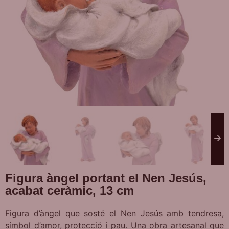
Figura àngel portant el Nen Jesús,
acabat ceràmic, 13 cm
Figura d’àngel que sosté el Nen Jesús amb tendresa,
símbol d’amor, protecció i pau. Una obra artesanal que