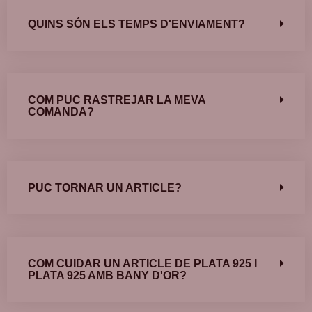
QUINS SÓN ELS TEMPS D'ENVIAMENT?
COM PUC RASTREJAR LA MEVA
COMANDA?
PUC TORNAR UN ARTICLE?
COM CUIDAR UN ARTICLE DE PLATA 925 I
PLATA 925 AMB BANY D'OR?