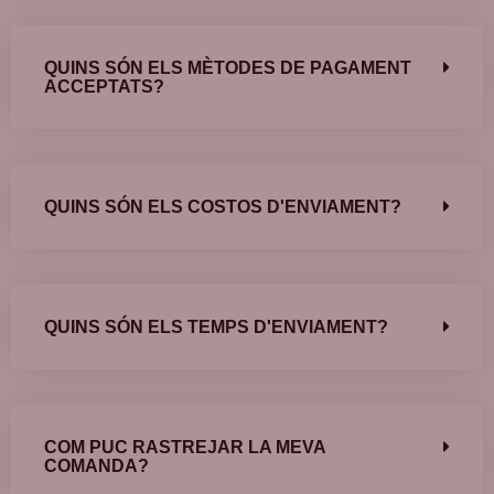
QUINS SÓN ELS MÈTODES DE PAGAMENT
ACCEPTATS?
QUINS SÓN ELS COSTOS D'ENVIAMENT?
QUINS SÓN ELS TEMPS D'ENVIAMENT?
COM PUC RASTREJAR LA MEVA
COMANDA?