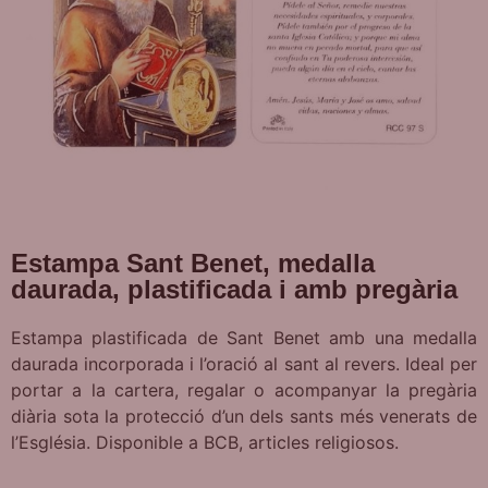
Estampa Sant Benet, medalla
daurada, plastificada i amb pregària
Estampa plastificada de Sant Benet amb una medalla
daurada incorporada i l’oració al sant al revers. Ideal per
portar a la cartera, regalar o acompanyar la pregària
diària sota la protecció d’un dels sants més venerats de
l’Església. Disponible a BCB, articles religiosos.