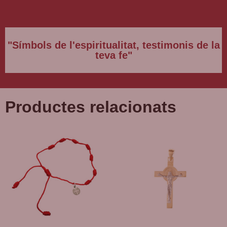
"Símbols de l'espiritualitat, testimonis de la
teva fe"
Productes relacionats