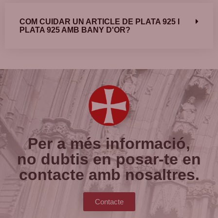
COM CUIDAR UN ARTICLE DE PLATA 925 I
PLATA 925 AMB BANY D'OR?
Per a més informació,
no dubtis en posar-te en
contacte amb nosaltres.
Contacte