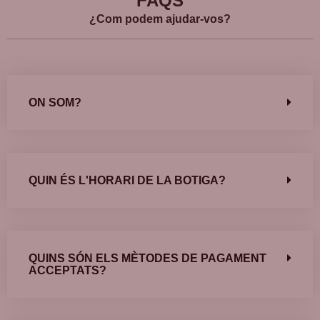
FAQS
¿Com podem ajudar-vos?
ON SOM?
QUIN ÉS L'HORARI DE LA BOTIGA?
QUINS SÓN ELS MÈTODES DE PAGAMENT
ACCEPTATS?