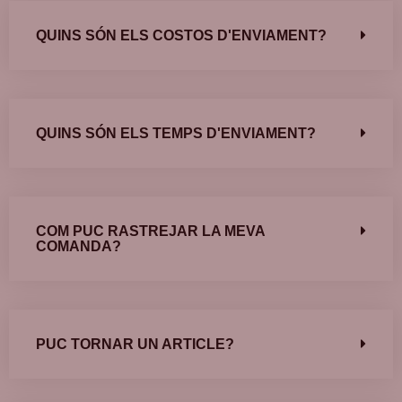
QUINS SÓN ELS COSTOS D'ENVIAMENT?
QUINS SÓN ELS TEMPS D'ENVIAMENT?
COM PUC RASTREJAR LA MEVA
COMANDA?
PUC TORNAR UN ARTICLE?