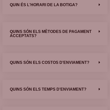
QUIN ÉS L'HORARI DE LA BOTIGA?
QUINS SÓN ELS MÈTODES DE PAGAMENT
ACCEPTATS?
QUINS SÓN ELS COSTOS D'ENVIAMENT?
QUINS SÓN ELS TEMPS D'ENVIAMENT?