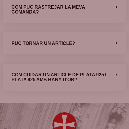
COM PUC RASTREJAR LA MEVA
COMANDA?
PUC TORNAR UN ARTICLE?
COM CUIDAR UN ARTICLE DE PLATA 925 I
PLATA 925 AMB BANY D'OR?