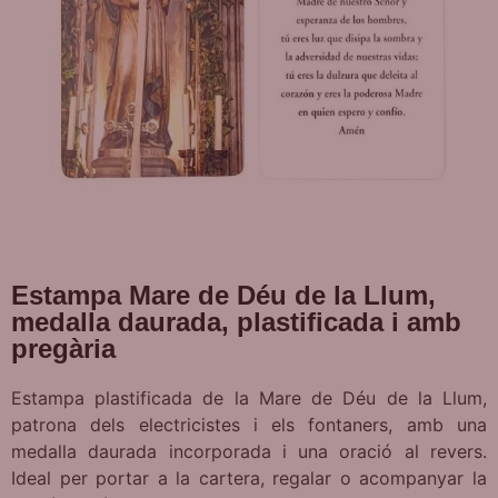
Estampa Mare de Déu de la Llum,
medalla daurada, plastificada i amb
pregària
Estampa plastificada de la Mare de Déu de la Llum,
patrona dels electricistes i els fontaners, amb una
medalla daurada incorporada i una oració al revers.
Ideal per portar a la cartera, regalar o acompanyar la