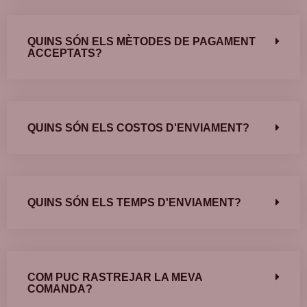
QUINS SÓN ELS MÈTODES DE PAGAMENT
ACCEPTATS?
QUINS SÓN ELS COSTOS D'ENVIAMENT?
QUINS SÓN ELS TEMPS D'ENVIAMENT?
COM PUC RASTREJAR LA MEVA
COMANDA?