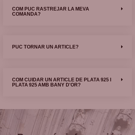
COM PUC RASTREJAR LA MEVA
COMANDA?
PUC TORNAR UN ARTICLE?
COM CUIDAR UN ARTICLE DE PLATA 925 I
PLATA 925 AMB BANY D'OR?