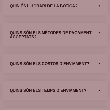
QUIN ÉS L'HORARI DE LA BOTIGA?
QUINS SÓN ELS MÈTODES DE PAGAMENT
ACCEPTATS?
QUINS SÓN ELS COSTOS D'ENVIAMENT?
QUINS SÓN ELS TEMPS D'ENVIAMENT?