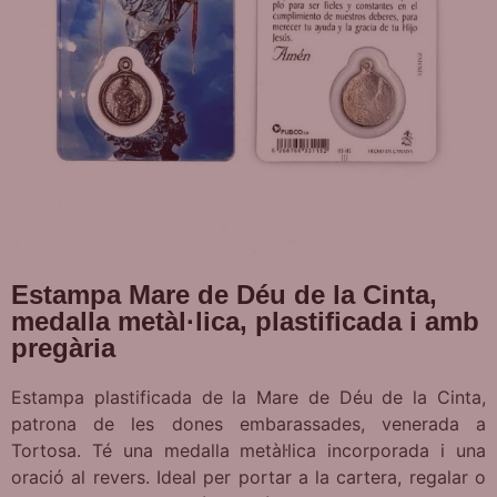
Estampa Mare de Déu de la Cinta,
medalla metàl·lica, plastificada i amb
pregària
Estampa plastificada de la Mare de Déu de la Cinta,
patrona de les dones embarassades, venerada a
Tortosa. Té una medalla metàl·lica incorporada i una
oració al revers. Ideal per portar a la cartera, regalar o