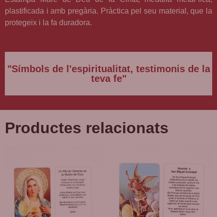
plastificada i amb pregària. Pràctica pel seu material, que la
protegeix i la fa duradora.
"Símbols de l'espiritualitat, testimonis de la
teva fe"
Productes relacionats