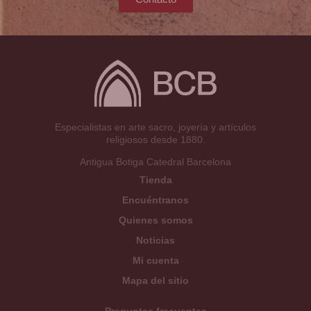
Especialistas en arte sacro, joyería y artículos
religiosos desde 1880.
Antigua Botiga Catedral Barcelona
Tienda
Encuéntranos
Quienes somos
Noticias
Mi cuenta
Mapa del sitio