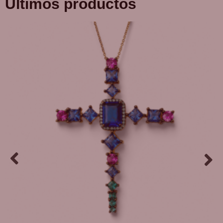
Últimos productos