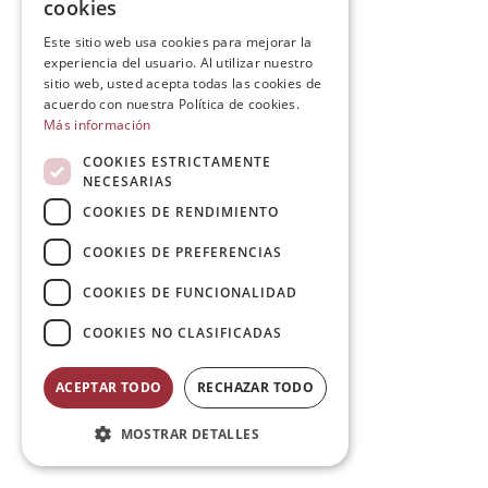
cookies
Este sitio web usa cookies para mejorar la
experiencia del usuario. Al utilizar nuestro
sitio web, usted acepta todas las cookies de
acuerdo con nuestra Política de cookies.
Más información
COOKIES ESTRICTAMENTE
NECESARIAS
COOKIES DE RENDIMIENTO
COOKIES DE PREFERENCIAS
COOKIES DE FUNCIONALIDAD
COOKIES NO CLASIFICADAS
ACEPTAR TODO
RECHAZAR TODO
MOSTRAR DETALLES