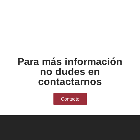
Para más información
no dudes en
contactarnos
Contacto