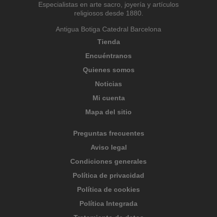
Especialistas en arte sacro, joyería y artículos
religiosos desde 1880.
Antigua Botiga Catedral Barcelona
Tienda
Encuéntranos
Quienes somos
Noticias
Mi cuenta
Mapa del sitio
Preguntas frecuentes
Aviso legal
Condiciones generales
Política de privacidad
Política de cookies
Política Integrada