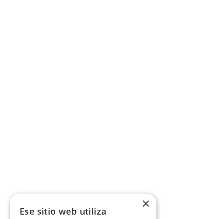
×
Ese sitio web utiliza