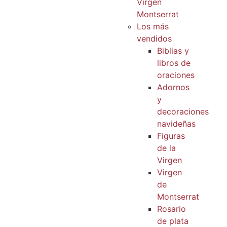
Virgen
Montserrat
Los más
vendidos
Biblias y
libros de
oraciones
Adornos
y
decoraciones
navideñas
Figuras
de la
Virgen
Virgen
de
Montserrat
Rosario
de plata