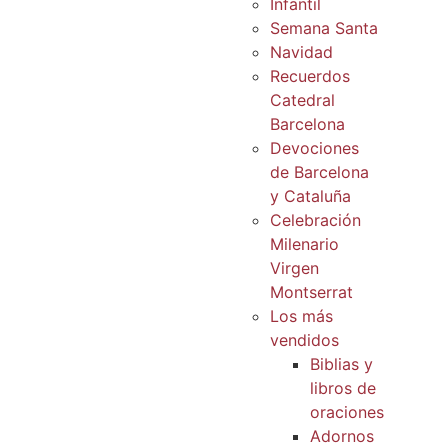
Infantil
Semana Santa
Navidad
Recuerdos
Catedral
Barcelona
Devociones
de Barcelona
y Cataluña
Celebración
Milenario
Virgen
Montserrat
Los más
vendidos
Biblias y
libros de
oraciones
Adornos