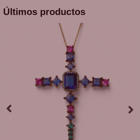
Últimos productos