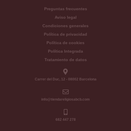
Preguntas frecuentes
Aviso legal
Condiciones generales
Política de privacidad
Política de cookies
Política Integrada
Tratamiento de datos
Carrer del Duc, 12 - 08002 Barcelona
info@tiendareligiosabcb.com
682 447 278