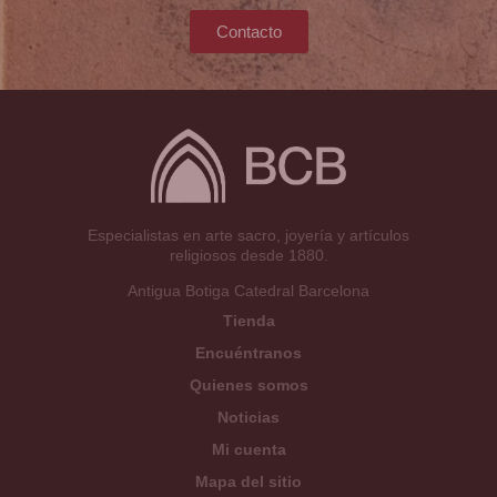
Contacto
Especialistas en arte sacro, joyería y artículos
religiosos desde 1880.
Antigua Botiga Catedral Barcelona
Tienda
Encuéntranos
Quienes somos
Noticias
Mi cuenta
Mapa del sitio