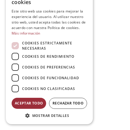
cookies
Este sitio web usa cookies para mejorar la
experiencia del usuario. Al utilizar nuestro
sitio web, usted acepta todas las cookies de
acuerdo con nuestra Política de cookies.
Más información
COOKIES ESTRICTAMENTE
NECESARIAS
COOKIES DE RENDIMIENTO
COOKIES DE PREFERENCIAS
COOKIES DE FUNCIONALIDAD
COOKIES NO CLASIFICADAS
ACEPTAR TODO
RECHAZAR TODO
MOSTRAR DETALLES