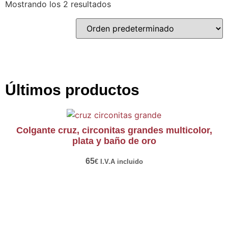
Mostrando los 2 resultados
Últimos productos
colgante cruz, circonitas grandes multicolor,
plata y baño de oro
65
€
I.V.A incluido