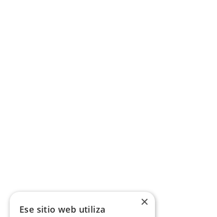
×
Ese sitio web utiliza