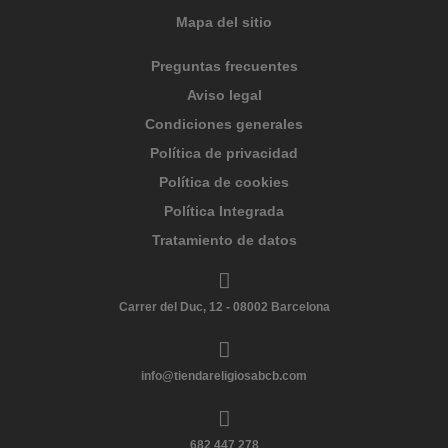
Mapa del sitio
Preguntas frecuentes
Aviso legal
Condiciones generales
Política de privacidad
Política de cookies
Política Integrada
Tratamiento de datos
Carrer del Duc, 12 - 08002 Barcelona
info@tiendareligiosabcb.com
682 447 278