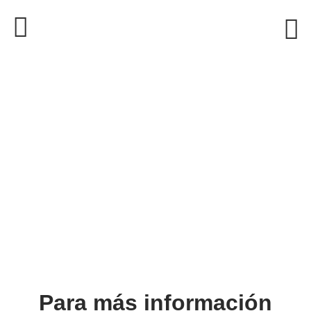
Para más información